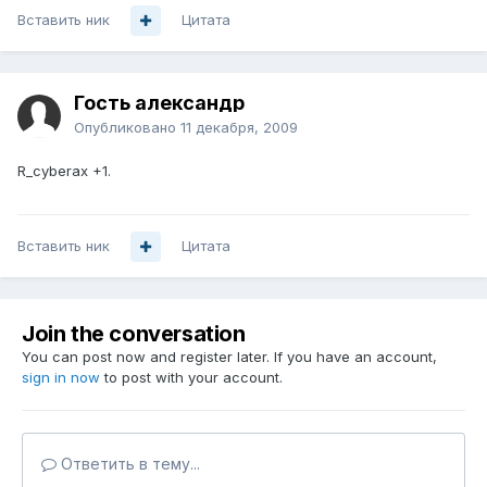
Вставить ник
Цитата
Гость александр
Опубликовано
11 декабря, 2009
R_cyberax +1.
Вставить ник
Цитата
Join the conversation
You can post now and register later. If you have an account,
sign in now
to post with your account.
Ответить в тему...