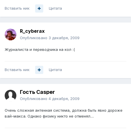
Вставить ник
Цитата
R_cyberax
Опубликовано
3 декабря, 2009
Журналиста и переводчика на кол :(
Вставить ник
Цитата
Гость Casper
Опубликовано
4 декабря, 2009
Очень сложная антенная система, должна быть явно дороже
вай-макса. Однако физику никто не отменял....