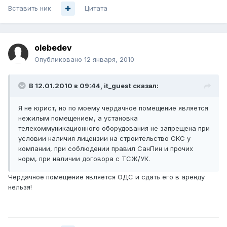
Вставить ник
Цитата
olebedev
Опубликовано
12 января, 2010
В 12.01.2010 в 09:44, it_guest сказал:
Я не юрист, но по моему чердачное помещение является
нежилым помещением, а установка
телекоммуникационного оборудования не запрещена при
условии наличия лицензии на строительство СКС у
компании, при соблюдении правил СанПин и прочих
норм, при наличии договора с ТСЖ/УК.
Чердачное помещение является ОДС и сдать его в аренду
нельзя!