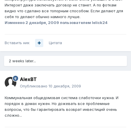
Интерзет даже заключать договор не станет. А по фоткам
видно что сделано все топорным способом. Если делают для
себя то делают обычно намного лучше.
Изменено
2 декабря, 2009
пользователем lelick24
Вставить ник
Цитата
2 weeks later...
AlexBT
Опубликовано
10 декабря, 2009
Коммунальная общедомовая система слаботочки нужна. И
порядок в домах нужен. Но дожевать все проблемные
вопросы, что бы гарантировать возврат инвестиций очень
сложно...