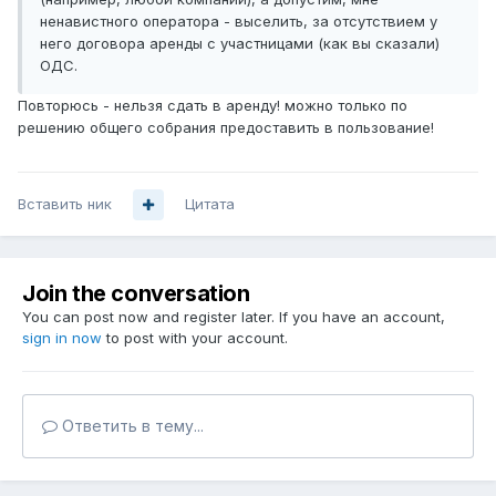
ненавистного оператора - выселить, за отсутствием у
него договора аренды с участницами (как вы сказали)
ОДС.
Повторюсь - нельзя сдать в аренду! можно только по
решению общего собрания предоставить в пользование!
Вставить ник
Цитата
Join the conversation
You can post now and register later. If you have an account,
sign in now
to post with your account.
Ответить в тему...