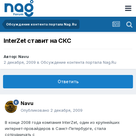
Обсуждение контента портала Nag.Ru
InterZet ставит на СКС
Автор:
Navu
2 декабря, 2009
в
Обсуждение контента портала Nag.Ru
Ответить
Navu
Опубликовано
2 декабря, 2009
В конце 2008 года компания InterZet, один из крупнейших
интернет-провайдеров в Санкт-Петербурге, стала
сотрудничать с