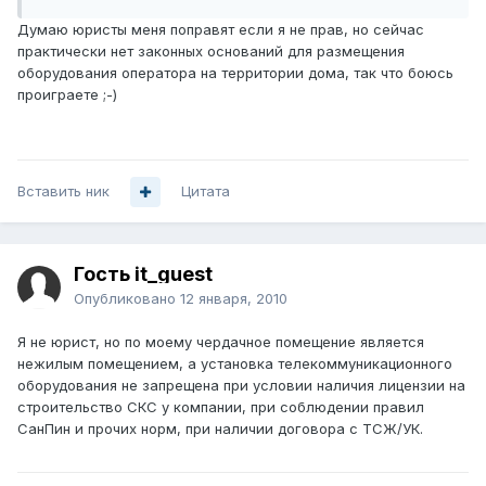
Думаю юристы меня поправят если я не прав, но сейчас
практически нет законных оснований для размещения
оборудования оператора на территории дома, так что боюсь
проиграете ;-)
Вставить ник
Цитата
Гость it_guest
Опубликовано
12 января, 2010
Я не юрист, но по моему чердачное помещение является
нежилым помещением, а установка телекоммуникационного
оборудования не запрещена при условии наличия лицензии на
строительство СКС у компании, при соблюдении правил
СанПин и прочих норм, при наличии договора с ТСЖ/УК.