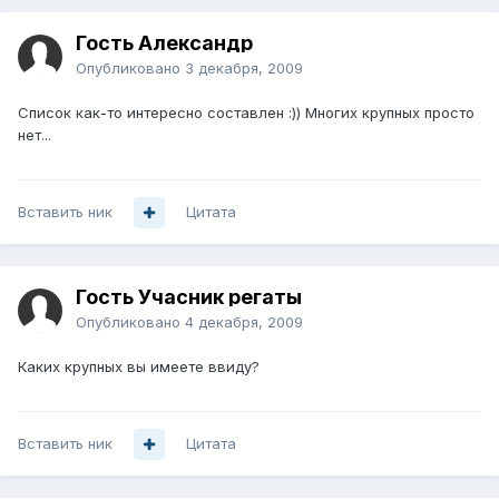
Гость Александр
Опубликовано
3 декабря, 2009
Список как-то интересно составлен :)) Многих крупных просто
нет...
Вставить ник
Цитата
Гость Учасник регаты
Опубликовано
4 декабря, 2009
Каких крупных вы имеете ввиду?
Вставить ник
Цитата