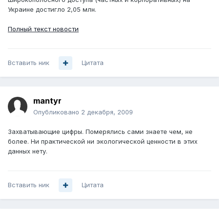
Украине достигло 2,05 млн.
Полный текст новости
Вставить ник
Цитата
mantyr
Опубликовано
2 декабря, 2009
Захватывающие цифры. Померялись сами знаете чем, не
более. Ни практической ни экологической ценности в этих
данных нету.
Вставить ник
Цитата