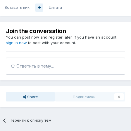
Вставить ник
Цитата
Join the conversation
You can post now and register later. If you have an account,
sign in now
to post with your account.
Ответить в тему...
Share
Подписчики
0
Перейти к списку тем