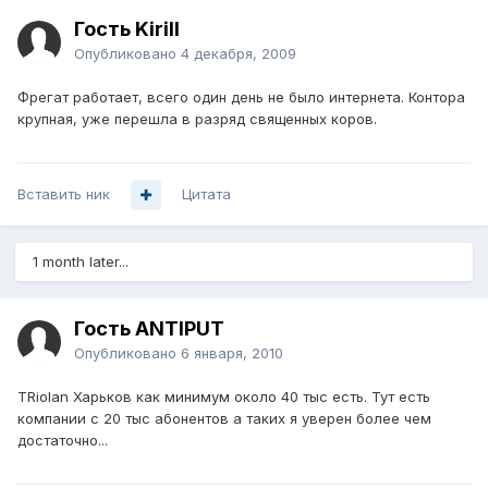
Гость Kirill
Опубликовано
4 декабря, 2009
Фрегат работает, всего один день не было интернета. Контора
крупная, уже перешла в разряд священных коров.
Вставить ник
Цитата
1 month later...
Гость ANTIPUT
Опубликовано
6 января, 2010
TRiolan Харьков как минимум около 40 тыс есть. Тут есть
компании с 20 тыс абонентов а таких я уверен более чем
достаточно...