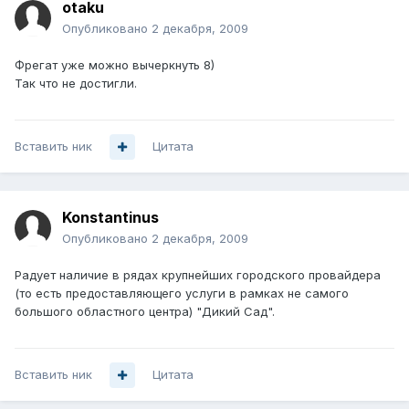
otaku
Опубликовано
2 декабря, 2009
Фрегат уже можно вычеркнуть 8)
Так что не достигли.
Вставить ник
Цитата
Konstantinus
Опубликовано
2 декабря, 2009
Радует наличие в рядах крупнейших городского провайдера
(то есть предоставляющего услуги в рамках не самого
большого областного центра) "Дикий Сад".
Вставить ник
Цитата