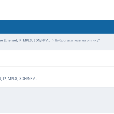
Ethernet, IP, MPLS, SDN/NFV...
Виброгасители на оптику?
 IP, MPLS, SDN/NFV...