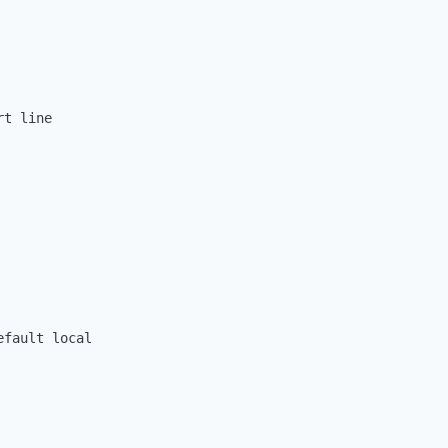
t line

fault local
