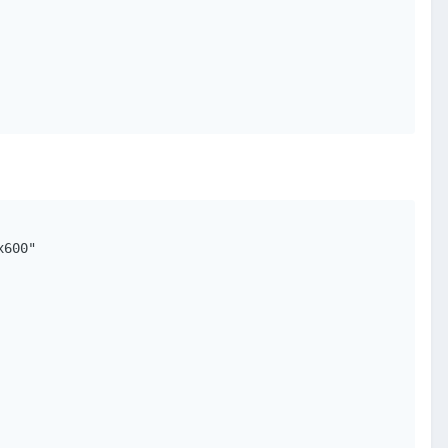
600"
