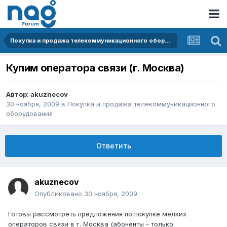
Покупка и продажа телекоммуникационного оборудования
Купим оператора связи (г. Москва)
Автор:
akuznecov
30 ноября, 2009
в
Покупка и продажа телекоммуникационного
оборудования
Ответить
akuznecov
Опубликовано
30 ноября, 2009
Готовы рассмотреть предложения по покупке мелких
операторов связи в г. Москва (абоненты - только