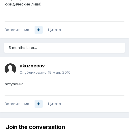
юридические лица).
Вставить ник
Цитата
5 months later...
akuznecov
Опубликовано
19 мая, 2010
актуально
Вставить ник
Цитата
Join the conversation