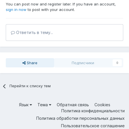
You can post now and register later. If you have an account,
sign in now
to post with your account.
Ответить в тему...
Share
Подписчики
0
Перейти к списку тем
Язык
Тема
Обратная связь
Cookies
Политика конфиденциальности
Политика обработки персональных данных
Пользовательское соглашение