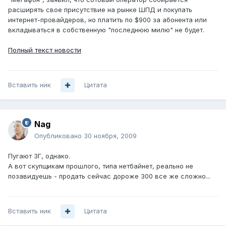
расширять свое присутствие на рынке ШПД и покупать
интернет-провайдеров, но платить по $900 за абонента или
вкладываться в собственную "последнюю милю" не будет.
Полный текст новости
Вставить ник
Цитата
Nag
Опубликовано
30 ноября, 2009
Пугают 3Г, однако.
А вот скупщикам прошлого, типа нетбайнет, реально не
позавидуешь - продать сейчас дороже 300 все же сложно...
Вставить ник
Цитата