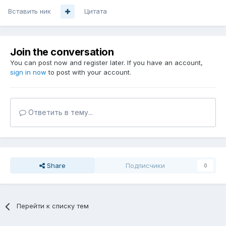
Вставить ник
Цитата
Join the conversation
You can post now and register later. If you have an account,
sign in now
to post with your account.
Ответить в тему...
Share
Подписчики
0
Перейти к списку тем