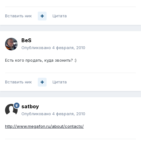
Вставить ник
Цитата
BeS
Опубликовано
4 февраля, 2010
Есть кого продать, куда звонить? :)
Вставить ник
Цитата
satboy
Опубликовано
4 февраля, 2010
http://www.megafon.ru/about/contacts/