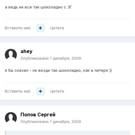
а ведь не все так шоколадно с 3Г
Вставить ник
Цитата
ahey
Опубликовано
1 декабря, 2009
я бы сказал - не везде так шоколадно, как в питере ))
Вставить ник
Цитата
Попов Сергей
Опубликовано
1 декабря, 2009