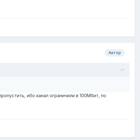
Автор
 пропустить, ибо канал ограничили в 100Мбит, по