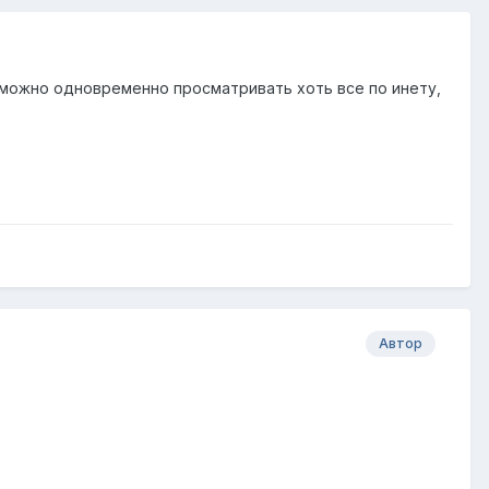
 и можно одновременно просматривать хоть все по инету,
Автор