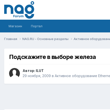
Магазин
Портал
Главная
NAG.RU - Основные разделы
Активное оборудование 
Подскажите в выборе железа
Автор:
ILUT
29 ноября, 2009
в
Активное оборудование Ethernet,