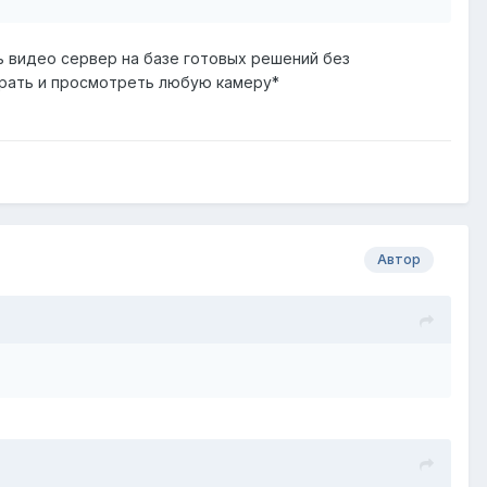
ь видео сервер на базе готовых решений без
брать и просмотреть любую камеру*
Автор