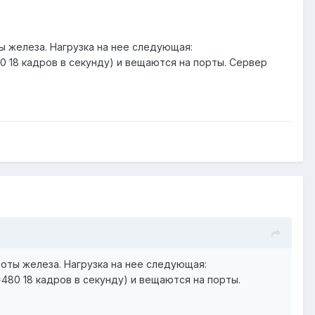
 железа. Нагрузка на нее следующая:
0 18 кадров в секунду) и вещаются на порты. Сервер
оты железа. Нагрузка на нее следующая:
*480 18 кадров в секунду) и вещаются на порты.