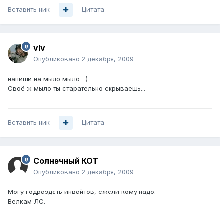
Вставить ник
Цитата
vIv
Опубликовано
2 декабря, 2009
напиши на мыло мыло :-)
Своё ж мыло ты старательно скрываешь...
Вставить ник
Цитата
Солнечный КОТ
Опубликовано
2 декабря, 2009
Могу подраздать инвайтов, ежели кому надо.
Велкам ЛС.