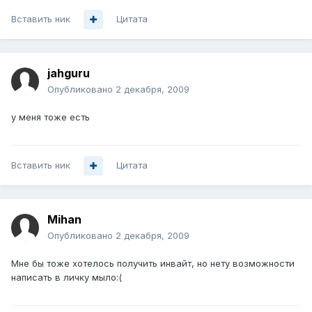
Вставить ник
Цитата
jahguru
Опубликовано
2 декабря, 2009
у меня тоже есть
Вставить ник
Цитата
Mihan
Опубликовано
2 декабря, 2009
Мне бы тоже хотелось получить инвайт, но нету возможности
написать в личку мыло:(