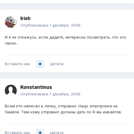
Irish
Опубликовано
1 декабря, 2009
И я не откажусь, если дадите, интересно посмотреть, что это
такое...
Вставить ник
Цитата
Konstantinus
Опубликовано
1 декабря, 2009
Всем кто написал в личку, отправил. Надо электронка на
Гмайле. Тем кому отправил должны дать по 8-мь инвайтов.
Вставить ник
Цитата