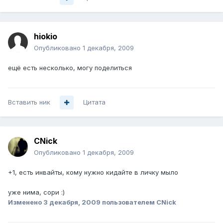
hiokio
Опубликовано
1 декабря, 2009
ещё есть несколько, могу поделиться
Вставить ник
Цитата
CNick
Опубликовано
1 декабря, 2009
+1, есть инвайты, кому нужно кидайте в личку мыло
уже нима, сори :)
Изменено
3 декабря, 2009
пользователем CNick