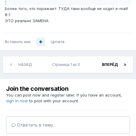
Более того, что поражает: ТУДА таки вообще не ходит e-mail!
8-)
ЭТО реально ЗАМЕНА
Вставить ник
Цитата
НАЗАД
Страница 1 из 3
ВПЕРЁД
Join the conversation
You can post now and register later. If you have an account,
sign in now
to post with your account.
Ответить в тему...