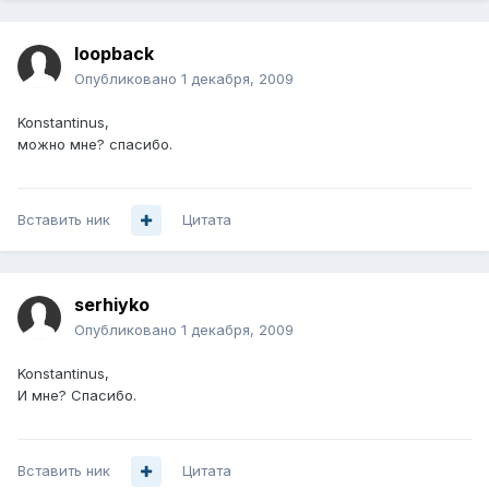
loopback
Опубликовано
1 декабря, 2009
Konstantinus,
можно мне? спасибо.
Вставить ник
Цитата
serhiyko
Опубликовано
1 декабря, 2009
Konstantinus,
И мне? Спасибо.
Вставить ник
Цитата