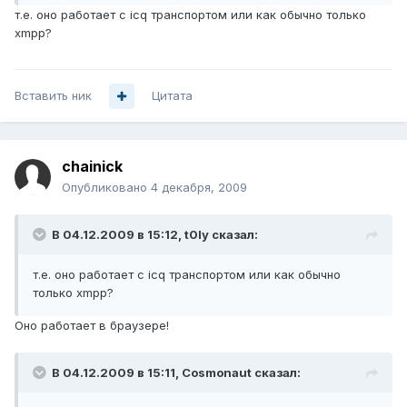
т.е. оно работает с icq транспортом или как обычно только
xmpp?
Вставить ник
Цитата
chainick
Опубликовано
4 декабря, 2009
В 04.12.2009 в 15:12, t0ly сказал:
т.е. оно работает с icq транспортом или как обычно
только xmpp?
Оно работает в браузере!
В 04.12.2009 в 15:11, Cosmonaut сказал: