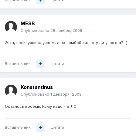
MESB
Опубликовано
28 ноября, 2009
Этта, пользуясь случаем, а на зомбобокс нету ли у кого а? :(
Вставить ник
Цитата
Konstantinus
Опубликовано
1 декабря, 2009
Осталось восемь. Кому надо - в ЛС
Вставить ник
Цитата