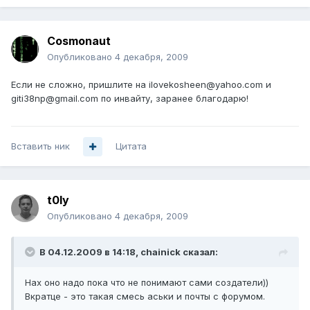
Cosmonaut
Опубликовано
4 декабря, 2009
Если не сложно, пришлите на ilovekosheen@yahoo.com и
giti38np@gmail.com по инвайту, заранее благодарю!
Вставить ник
Цитата
t0ly
Опубликовано
4 декабря, 2009
В 04.12.2009 в 14:18, chainick сказал:
Нах оно надо пока что не понимают сами создатели))
Вкратце - это такая смесь аськи и почты с форумом.