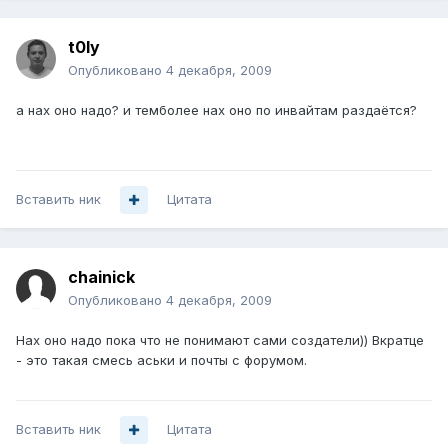
t0ly
Опубликовано
4 декабря, 2009
а нах оно надо? и темболее нах оно по инвайтам раздаётся?
Вставить ник
Цитата
chainick
Опубликовано
4 декабря, 2009
Нах оно надо пока что не понимают сами создатели)) Вкратце
- это такая смесь аськи и почты с форумом.
Вставить ник
Цитата