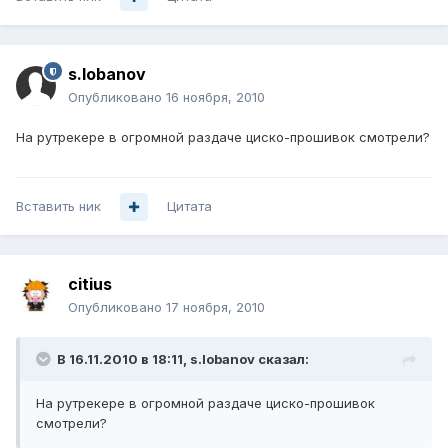
s.lobanov
Опубликовано
16 ноября, 2010
На рутрекере в огромной раздаче циско-прошивок смотрели?
Вставить ник
Цитата
citius
Опубликовано
17 ноября, 2010
В 16.11.2010 в 18:11, s.lobanov сказал:
На рутрекере в огромной раздаче циско-прошивок
смотрели?