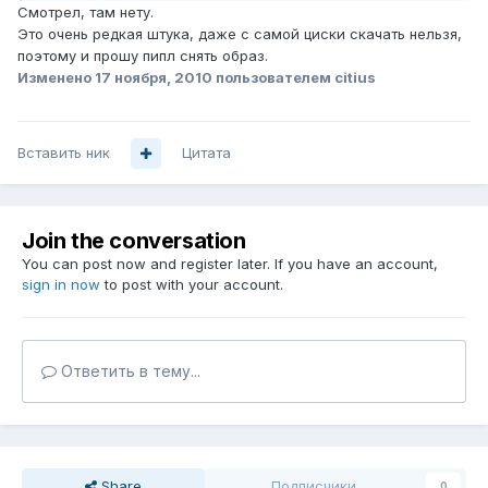
Смотрел, там нету.
Это очень редкая штука, даже с самой циски скачать нельзя,
поэтому и прошу пипл снять образ.
Изменено
17 ноября, 2010
пользователем citius
Вставить ник
Цитата
Join the conversation
You can post now and register later. If you have an account,
sign in now
to post with your account.
Ответить в тему...
Share
Подписчики
0