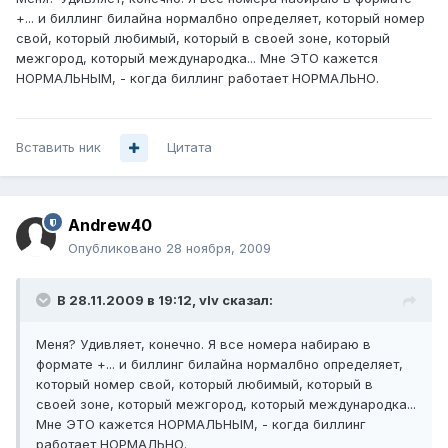
+... и биллинг билайна нормалбно определяет, который номер
свой, который любимый, который в своей зоне, который
межгород, который международка... Мне ЭТО кажется
НОРМАЛЬНЫМ, - когда биллинг работает НОРМАЛЬНО.
Вставить ник
Цитата
Andrew40
Опубликовано
28 ноября, 2009
В 28.11.2009 в 19:12, vIv сказал:
Меня? Удивляет, конечно. Я все номера набираю в
формате +... и биллинг билайна нормалбно определяет,
который номер свой, который любимый, который в
своей зоне, который межгород, который международка...
Мне ЭТО кажется НОРМАЛЬНЫМ, - когда биллинг
работает НОРМАЛЬНО.