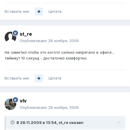
Вставить ник
Цитата
st_re
Опубликовано
28 ноября, 2009
Не заметил чтобы это когото сильно напрягало в офисе...
таймаут 10 секунд - достаточно комфортно.
Вставить ник
Цитата
vIv
Опубликовано
28 ноября, 2009
В 28.11.2009 в 13:54, st_re сказал: