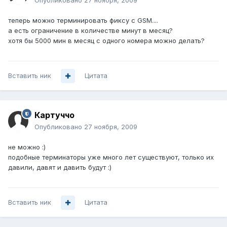
Опубликовано
27 ноября, 2009
теперь можно терминировать фиксу с GSM....
а есть ограничение в количестве минут в месяц?
хотя бы 5000 мин в месяц с одного номера можно делать?
Вставить ник
Цитата
Картуччо
Опубликовано
27 ноября, 2009
не можно :)
подобные терминаторы уже много лет существуют, только их
давили, давят и давить будут :)
Вставить ник
Цитата