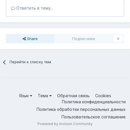
Ответить в тему...
Share
Подписчики
0
Перейти к списку тем
Язык
Тема
Обратная связь
Cookies
Политика конфиденциальности
Политика обработки персональных данных
Пользовательское соглашение
Powered by Invision Community