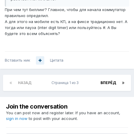
При чем тут биллинг? Главное, чтобы для начала коммутатор
правильно определил.
А для этого на мобиле есть КП, а на фиксе традиционно нет. А
тогда или пауза (inter digit timer) или пользуйтесь #. А Вы
будете это всем объяснять?
Вставить ник
Цитата
НАЗАД
Страница 1 из 3
ВПЕРЁД
Join the conversation
You can post now and register later. If you have an account,
sign in now
to post with your account.