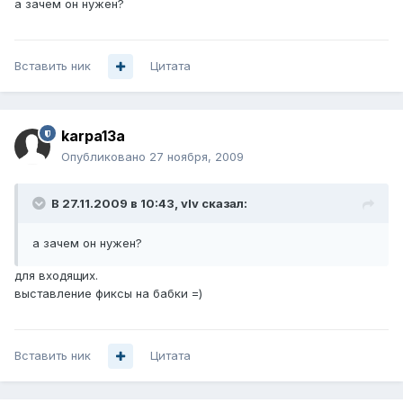
а зачем он нужен?
Вставить ник
Цитата
karpa13a
Опубликовано
27 ноября, 2009
В 27.11.2009 в 10:43, vIv сказал:
а зачем он нужен?
для входящих.
выставление фиксы на бабки =)
Вставить ник
Цитата