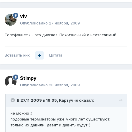
vIv
Опубликовано
27 ноября, 2009
Телефонисты - это диагноз. Пожизненный и неизлечимый.
Вставить ник
Цитата
Stimpy
Опубликовано
28 ноября, 2009
В 27.11.2009 в 18:35, Картуччо сказал:
не можно :)
подобные терминаторы уже много лет существуют,
только их давили, давят и давить будут :)