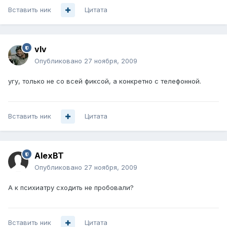
Вставить ник
Цитата
vIv
Опубликовано
27 ноября, 2009
угу, только не со всей фиксой, а конкретно с телефонной.
Вставить ник
Цитата
AlexBT
Опубликовано
27 ноября, 2009
А к психиатру сходить не пробовали?
Вставить ник
Цитата