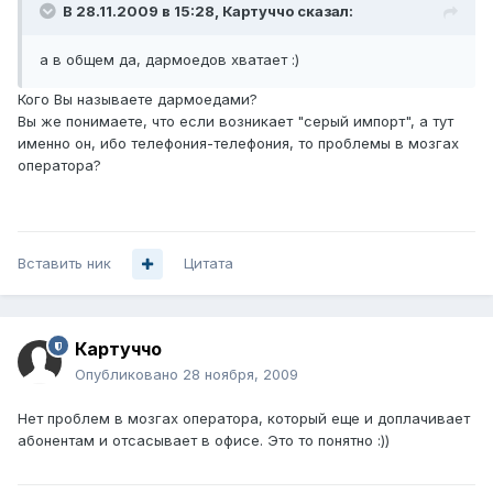
В 28.11.2009 в 15:28, Картуччо сказал:
а в общем да, дармоедов хватает :)
Кого Вы называете дармоедами?
Вы же понимаете, что если возникает "серый импорт", а тут
именно он, ибо телефония-телефония, то проблемы в мозгах
оператора?
Вставить ник
Цитата
Картуччо
Опубликовано
28 ноября, 2009
Нет проблем в мозгах оператора, который еще и доплачивает
абонентам и отсасывает в офисе. Это то понятно :))