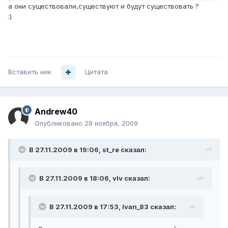
а они существовали,существуют и будут существовать ?
:)
Вставить ник
Цитата
Andrew40
Опубликовано
28 ноября, 2009
В 27.11.2009 в 19:06, st_re сказал:
В 27.11.2009 в 18:06, vIv сказал:
В 27.11.2009 в 17:53, Ivan_83 сказал: