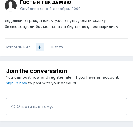
Гость я так думаю
Опубликовано
3 декабря, 2009
дяденьки в гражданском уже в пути, делать сказку
былью...сидели бы, молчали ли бы, так нет, пропиярились
Вставить ник
Цитата
Join the conversation
You can post now and register later. If you have an account,
sign in now
to post with your account.
Ответить в тему...