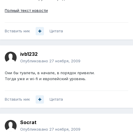
Полный текст новости
Вставить ник
Цитата
ivb1232
Опубликовано
27 ноября, 2009
Они бы туалеты, в начале, в порядок привели.
Тогда уже и wi-fi и европейский уровень.
Вставить ник
Цитата
Socrat
Опубликовано
27 ноября, 2009