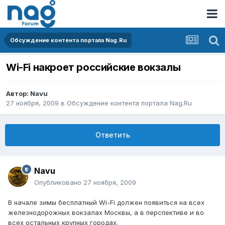
Обсуждение контента портала Nag.Ru
Wi-Fi накроет российские вокзалы
Автор:
Navu
27 ноября, 2009
в
Обсуждение контента портала Nag.Ru
Ответить
Navu
Опубликовано
27 ноября, 2009
В начале зимы бесплатный Wi-Fi должен появиться на всех
железнодорожных вокзалах Москвы, а в перспективе и во
всех остальных крупных городах.