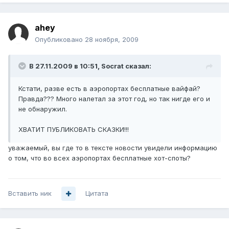
ahey
Опубликовано
28 ноября, 2009
В 27.11.2009 в 10:51, Socrat сказал:
Кстати, разве есть в аэропортах бесплатные вайфай?
Правда??? Много налетал за этот год, но так нигде его и
не обнаружил.
ХВАТИТ ПУБЛИКОВАТЬ СКАЗКИ!!!
уважаемый, вы где то в тексте новости увидели информацию
о том, что во всех аэропортах бесплатные хот-споты?
Вставить ник
Цитата