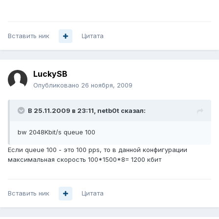
Вставить ник
Цитата
LuckySB
Опубликовано
26 ноября, 2009
В 25.11.2009 в 23:11, netb0t сказал:
bw 2048Kbit/s queue 100
Если queue 100 - это 100 pps, то в данной конфигурации
максимальная скорость 100*1500*8= 1200 кбит
Вставить ник
Цитата