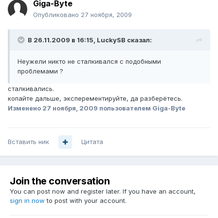
Giga-Byte
Опубликовано
27 ноября, 2009
В 26.11.2009 в 16:15, LuckySB сказал:
Неужели никто не сталкивался с подобными
проблемами ?
сталкивались.
копайте дальше, эксперементируйте, да разберётесь.
Изменено
27 ноября, 2009
пользователем Giga-Byte
Вставить ник
Цитата
Join the conversation
You can post now and register later. If you have an account,
sign in now
to post with your account.