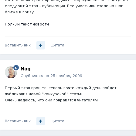
следующий этап - публикация. Все участники стали на шаг
ближе к призу.
Полный текст новости
Вставить ник
Цитата
Nag
Опубликовано
25 ноября, 2009
Первый этап прошел, теперь почти каждый день пойдет
публикация новой "конкурсной" статьи.
Очень надеюсь, что они понравятся читателям.
Вставить ник
Цитата