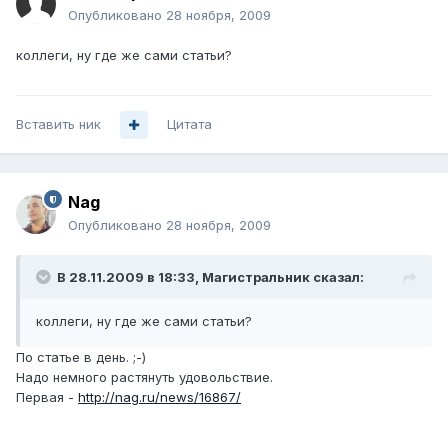
Опубликовано
28 ноября, 2009
коллеги, ну где же сами статьи?
Вставить ник
Цитата
Nag
Опубликовано
28 ноября, 2009
В 28.11.2009 в 18:33, Магистральник сказал:
коллеги, ну где же сами статьи?
По статье в день. ;-)
Надо немного растянуть удовольствие.
Первая -
http://nag.ru/news/16867/