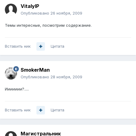
VitalyIP
Опубликовано
26 ноября, 2009
Темы интересные, посмотрим содержание.
Вставить ник
Цитата
SmokerMan
Опубликовано
28 ноября, 2009
Иииииии?.....
Вставить ник
Цитата
Магистральник