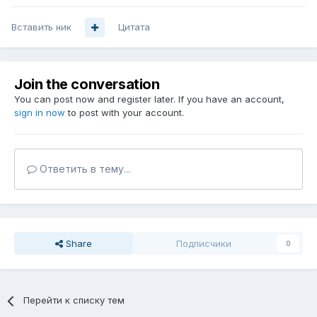
Вставить ник
Цитата
Join the conversation
You can post now and register later. If you have an account,
sign in now
to post with your account.
Ответить в тему...
Share
Подписчики
0
Перейти к списку тем