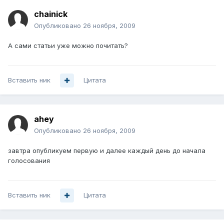
chainick
Опубликовано
26 ноября, 2009
А сами статьи уже можно почитать?
Вставить ник
Цитата
ahey
Опубликовано
26 ноября, 2009
завтра опубликуем первую и далее каждый день до начала
голосования
Вставить ник
Цитата