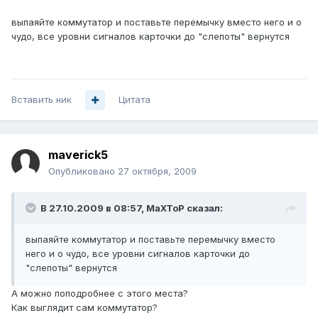
выпаяйте коммутатор и поставьте перемычку вместо него и о
чудо, все уровни сигналов карточки до "слепоты" вернутся
Вставить ник
Цитата
maverick5
Опубликовано
27 октября, 2009
В 27.10.2009 в 08:57, MaXToP сказал:
выпаяйте коммутатор и поставьте перемычку вместо
него и о чудо, все уровни сигналов карточки до
"слепоты" вернутся
А можно поподробнее с этого места?
Как выглядит сам коммутатор?