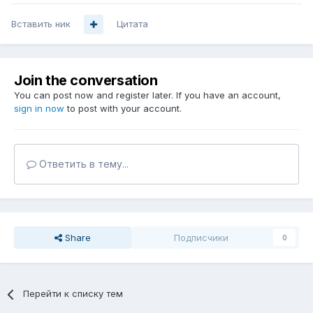
Вставить ник
Цитата
Join the conversation
You can post now and register later. If you have an account,
sign in now
to post with your account.
Ответить в тему...
Share
Подписчики
0
Перейти к списку тем