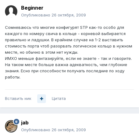
Beginner
Опубликовано
26 октября, 2009
Сомневаюсь что многие конфигурят STP как-то особо для
каждого по номеру свича в кольце - корневой выбирается
правильно и ладушки. В крайнем случае на 1-2 выставить
стоимость порта чтоб разорвать логическое кольцо в нужном
месте, но обычно в этом нет нужды.
ИМХО меньше фантазируйте, если не знаете - так и говорите.
На таком месте больше важна адекватность, чем глубокие
знания. Есно при способности получать последние по ходу
работы.
Вставить ник
Цитата
jab
Опубликовано
26 октября, 2009