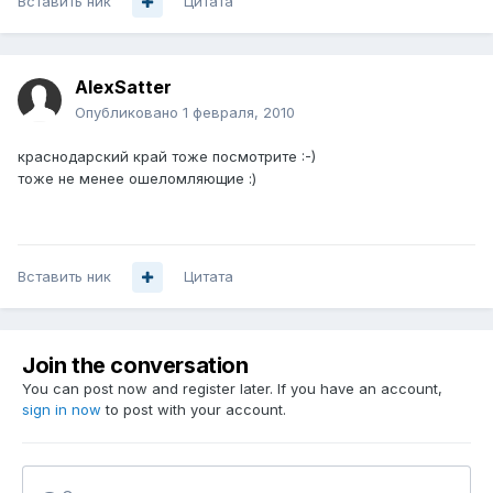
Вставить ник
Цитата
AlexSatter
Опубликовано
1 февраля, 2010
краснодарский край тоже посмотрите :-)
тоже не менее ошеломляющие :)
Вставить ник
Цитата
Join the conversation
You can post now and register later. If you have an account,
sign in now
to post with your account.