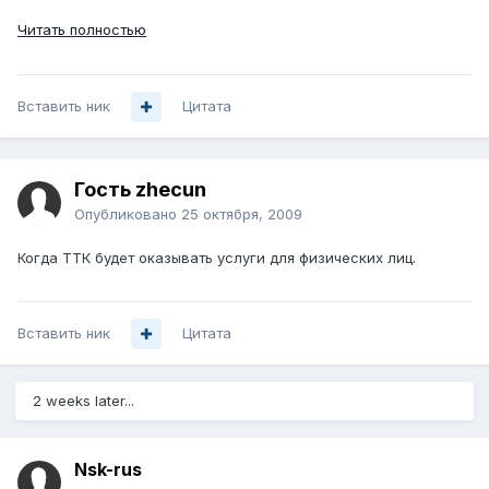
Читать полностью
Вставить ник
Цитата
Гость zhecun
Опубликовано
25 октября, 2009
Когда ТТК будет оказывать услуги для физических лиц.
Вставить ник
Цитата
2 weeks later...
Nsk-rus