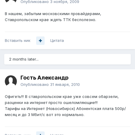
Опубликовано
3 ноября, 2009
В нашем, забытым московскими провайдерами,
Ставропольском крае ждять ТТК бесполезно.
Вставить ник
Цитата
2 months later...
Гость Александр
Опубликовано
31 января, 2010
Офигеть!!! В ставропольском крае уже совсем обарзели,
разценки на интернет просто ошеломляющие!!!
Тарифы на Интернет (Новосибирск) Абонентская плата 500р/
месяц и до 3 Мбит/с вот это нормально.