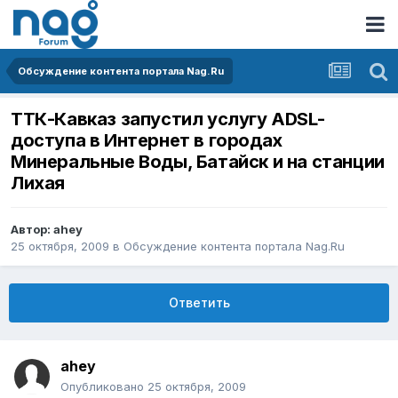
Обсуждение контента портала Nag.Ru
ТТК-Кавказ запустил услугу ADSL-
доступа в Интернет в городах
Минеральные Воды, Батайск и на станции
Лихая
Автор:
ahey
25 октября, 2009
в
Обсуждение контента портала Nag.Ru
Ответить
ahey
Опубликовано
25 октября, 2009