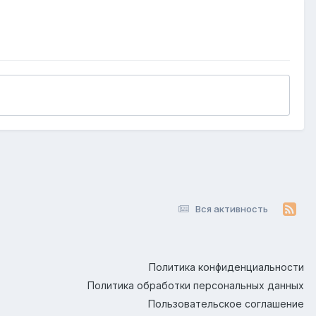
Вся активность
Политика конфиденциальности
Политика обработки персональных данных
Пользовательское соглашение