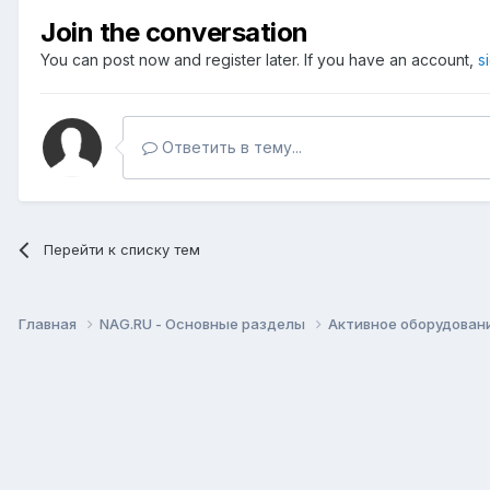
Join the conversation
You can post now and register later. If you have an account,
s
Ответить в тему...
Перейти к списку тем
Главная
NAG.RU - Основные разделы
Активное оборудование 