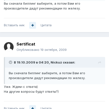
Вы сначала биллинг выберите, а потом Вам его
производители дадут рекомендации по железу.
Вставить ник
Цитата
Sertificat
Опубликовано
19 октября, 2009
В 19.10.2009 в 04:20, Nickuz сказал:
Вы сначала биллинг выберите, а потом Вам его
производители дадут рекомендации по железу.
Уже. Ждем-с ответа)
На другие вопросы будут ответы?)
Вставить ник
Цитата