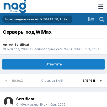
Беспроводные сети Wi-Fi, 3G/LTE/5G, LoRa...
Серверы под WiMax
Автор:
Sertificat
19 октября, 2009
в
Беспроводные сети Wi-Fi, 3G/LTE/5G, LoRa...
Ответить
НАЗАД
Страница 1 из 5
ВПЕРЁД
Sertificat
Опубликовано
19 октября, 2009