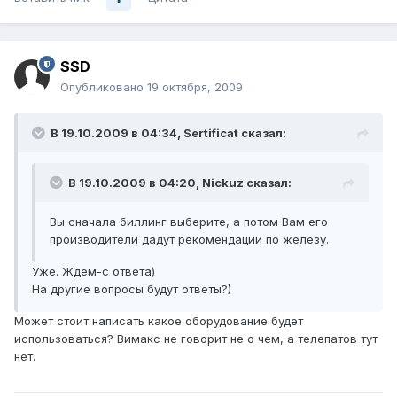
SSD
Опубликовано
19 октября, 2009
В 19.10.2009 в 04:34, Sertificat сказал:
В 19.10.2009 в 04:20, Nickuz сказал:
Вы сначала биллинг выберите, а потом Вам его
производители дадут рекомендации по железу.
Уже. Ждем-с ответа)
На другие вопросы будут ответы?)
Может стоит написать какое оборудование будет
использоваться? Вимакс не говорит не о чем, а телепатов тут
нет.