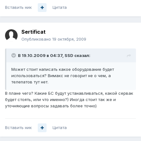
Вставить ник
Цитата
Sertificat
Опубликовано
19 октября, 2009
В 19.10.2009 в 04:37, SSD сказал:
Может стоит написать какое оборудование будет
использоваться? Вимакс не говорит не о чем, а
телепатов тут нет.
В плане чего? Какие БС будут устанавливаться, какой сервак
будет стоять, или что именно?) Иногда стоит так же и
уточняющие вопросы задавать более точно)
Вставить ник
Цитата