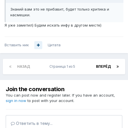
Знаний вам это не прибавит, будет только критика и
насмешки.
Я уже заметил) Будем искать инфу в другом месте)
Вставить ник
Цитата
НАЗАД
Страница 1 из 5
ВПЕРЁД
Join the conversation
You can post now and register later. If you have an account,
sign in now
to post with your account.
Ответить в тему...