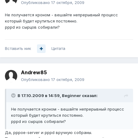
Опубликовано
17 октября, 2009
Не получается кроном - вешайте непрерывный процесс
который будет крутиться постоянно.
pppd из сырцов собирали?
Вставить ник
Цитата
Andrew85
Опубликовано
17 октября, 2009
В 17.10.2009 в 14:59, Beginner сказал:
Не получается кроном - вешайте непрерывный процесс
который будет крутиться постоянно.
pppd из сырцов собирали?
Да, pppoe-server и pppd вручную собраны.