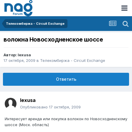
Телекомбиржа - Circuit Exchange
волокна Новосходненское шоссе
Автор:
lexusa
17 октября, 2009
в
Телекомбиржа - Circuit Exchange
Ответить
lexusa
Опубликовано
17 октября, 2009
Интересует аренда или покупка волокон по Новосходненскому
шоссе (Моск. область)