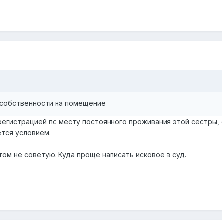
 собственности на помещение
егистрацией по месту постоянного проживания этой сестры, 
тся условием.
ом не советую. Куда проще написать исковое в суд.