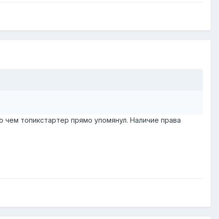
о чем топикстартер прямо упомянул. Наличие права