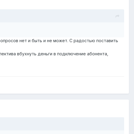
 вопросов нет и быть и не может. С радостью поставить
пектива вбухнуть деньги в подключение абонента,