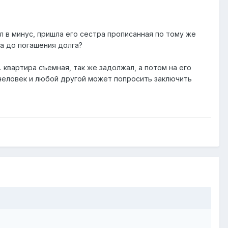
 в минус, пришла его сестра прописанная по тому же
ра до погашения долга?
 квартира съемная, так же задолжал, а потом на его
человек и любой другой может попросить заключить