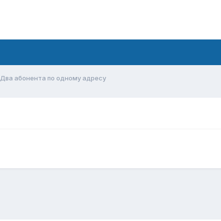
Два абонента по одному адресу