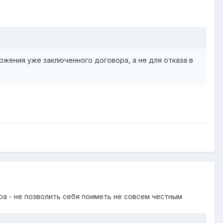
ржения уже заключенного договора, а не для отказа в
ера - не позволить себя поиметь не совсем честным