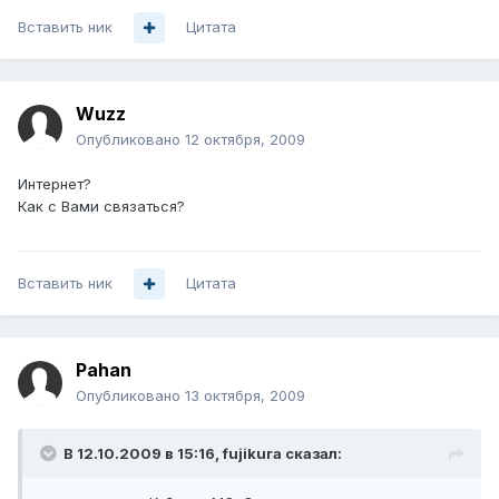
Вставить ник
Цитата
Wuzz
Опубликовано
12 октября, 2009
Интернет?
Как с Вами связаться?
Вставить ник
Цитата
Pahan
Опубликовано
13 октября, 2009
В 12.10.2009 в 15:16, fujikura сказал: