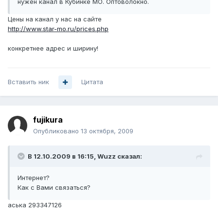
нужен канал в Кубинке МО. Оптоволокно.
Цены на канал у нас на сайте
http://www.star-mo.ru/prices.php
конкретнее адрес и ширину!
Вставить ник
Цитата
fujikura
Опубликовано
13 октября, 2009
В 12.10.2009 в 16:15, Wuzz сказал:
Интернет?
Как с Вами связаться?
аська 293347126