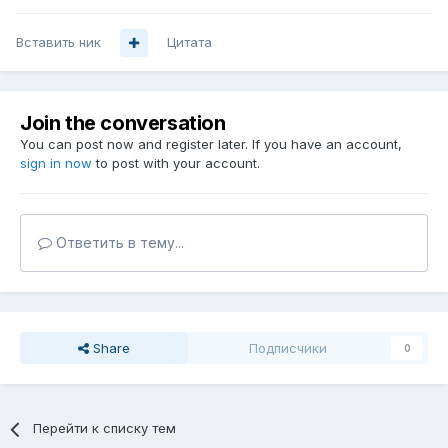
Вставить ник
Цитата
Join the conversation
You can post now and register later. If you have an account,
sign in now
to post with your account.
Ответить в тему...
Share
Подписчики
0
Перейти к списку тем