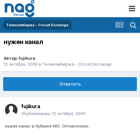
Телекомбиржа - Circuit Exchange
нужен канал
Автор:
fujikura
12 октября, 2009
в
Телекомбиржа - Circuit Exchange
Ответить
fujikura
Опубликовано
12 октября, 2009
нужен канал в Кубинке МО. Оптоволокно.