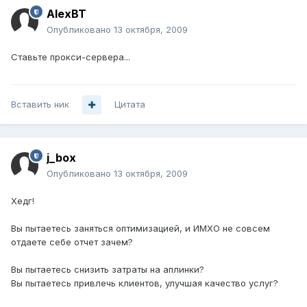
AlexBT
Опубликовано
13 октября, 2009
Ставьте прокси-сервера...
Вставить ник
Цитата
j_box
Опубликовано
13 октября, 2009
Хедг!
Вы пытаетесь заняться оптимизацией, и ИМХО не совсем
отдаете себе отчет зачем?
Вы пытаетесь снизить затраты на аплинки?
Вы пытаетесь привлечь клиентов, улучшая качество услуг?