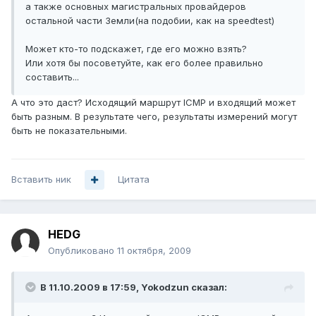
а также основных магистральных провайдеров
остальной части Земли(на подобии, как на speedtest)
Может кто-то подскажет, где его можно взять?
Или хотя бы посоветуйте, как его более правильно
составить...
А что это даст? Исходящий маршрут ICMP и входящий может
быть разным. В результате чего, результаты измерений могут
быть не показательными.
Вставить ник
Цитата
HEDG
Опубликовано
11 октября, 2009
В 11.10.2009 в 17:59, Yokodzun сказал: