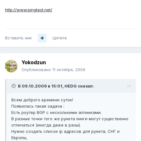
http://www.pingtest.net/
Вставить ник
Цитата
Yokodzun
Опубликовано
11 октября, 2009
В 09.10.2009 в 15:01, HEDG сказал:
Всем доброго времени суток!
Появилась такая задача :
Есть роутер BGP с несколькими аплинками.
В разные точки того же рунета пинги могут существенно
отличаться (иногда даже в разы).
Нужно создать список ip адресов для рунета, СНГ и
Европы,