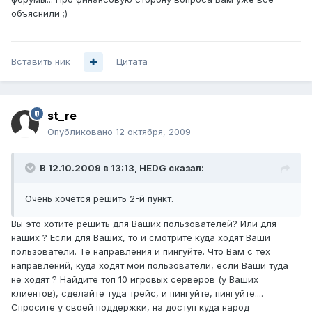
объяснили ;)
Вставить ник
Цитата
st_re
Опубликовано
12 октября, 2009
В 12.10.2009 в 13:13, HEDG сказал:
Очень хочется решить 2-й пункт.
Вы это хотите решить для Ваших пользователей? Или для
наших ? Если для Ваших, то и смотрите куда ходят Ваши
пользователи. Те направления и пингуйте. Что Вам с тех
направлений, куда ходят мои пользователи, если Ваши туда
не ходят ? Найдите топ 10 игровых серверов (у Ваших
клиентов), сделайте туда трейс, и пингуйте, пингуйте....
Спросите у своей поддержки, на доступ куда народ