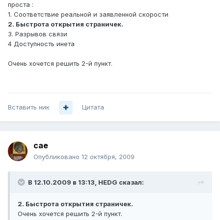
проста :
1. Соответствие реальной и заявленной скорости
2. Быстрота открытия страничек.
3. Разрывов связи
4 Доступность инета
Очень хочется решить 2-й пункт.
Вставить ник
Цитата
cae
Опубликовано
12 октября, 2009
В 12.10.2009 в 13:13, HEDG сказал:
2. Быстрота открытия страничек.
Очень хочется решить 2-й пункт.