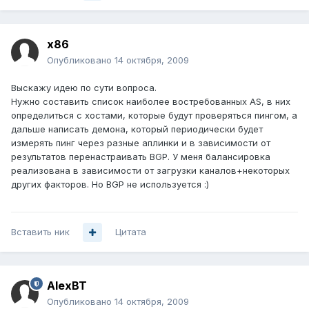
x86
Опубликовано
14 октября, 2009
Выскажу идею по сути вопроса.
Нужно составить список наиболее востребованных AS, в них
определиться с хостами, которые будут проверяться пингом, а
дальше написать демона, который периодически будет
измерять пинг через разные аплинки и в зависимости от
результатов перенастраивать BGP. У меня балансировка
реализована в зависимости от загрузки каналов+некоторых
других факторов. Но BGP не используется :)
Вставить ник
Цитата
AlexBT
Опубликовано
14 октября, 2009