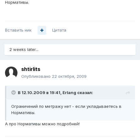
Нормативы.
Вставить ник
Цитата
2 weeks later...
shtirlits
Опубликовано
22 октября, 2009
В 12.10.2009 в 19:41, Erlang сказал:
Ограничений по метражу нет - если укладываетесь в
Нормативы.
А про Нормативы можно подробней!