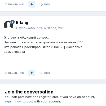
Вставить ник
Цитата
Erlang
Опубликовано
25 октября, 2009
Это очень обширный вопрос.
Начиная от несущих конструкций и заканчивая СЗЗ.
Это работа Проектировщиков и Ваши финансовые
возможности.
Вставить ник
Цитата
Join the conversation
You can post now and register later. If you have an account,
sign in now
to post with your account.