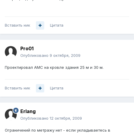
Вставить ник
Цитата
Pro01
Опубликовано
9 октября, 2009
Проектировал АМС на кровле здания 25 м и 30 м.
Вставить ник
Цитата
Erlang
Опубликовано
12 октября, 2009
Ограничений по метражу нет - если укладываетесь в