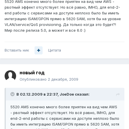
5520 AMS конечно много более приятен на вид чем AWS -
рвотный эффект отсутствует. Но всё равно, IMHO, для end-2-
end работы с сервисами на доступе неплохо было бы иметь
интеграцию ISAM/GPON прямо в 5620 SAM, хотя бы на уровне
VLAN/service/QoS provisioning. Да только когда это будет?!
Мир после релиза 5.0, а может и все 6.0 :)
Вставить ник
Цитата
новый год
Опубликовано
2 декабря, 2009
В 02.12.2009 в 22:37, JoeDoe сказал:
5520 AMS конечно много более приятен на вид чем AWS
- рвотный эффект отсутствует. Но всё равно, IMHO, для
end-2-end работы с сервисами на доступе неплохо было
бы иметь интеграцию ISAM/GPON прямо в 5620 SAM, хотя