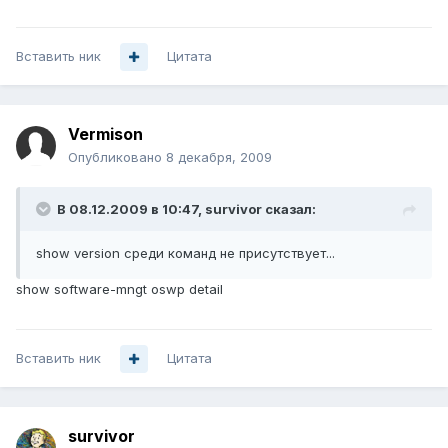
Вставить ник
Цитата
Vermison
Опубликовано
8 декабря, 2009
В 08.12.2009 в 10:47, survivor сказал:
show version среди команд не присутствует...
show software-mngt oswp detail
Вставить ник
Цитата
survivor