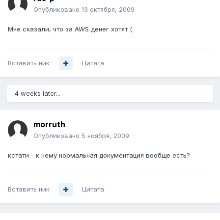
Опубликовано
13 октября, 2009
Мне сказали, что за AWS денег хотят (
Вставить ник
Цитата
4 weeks later...
morruth
Опубликовано
5 ноября, 2009
кстати - к нему нормальная документация вообще есть?
Вставить ник
Цитата