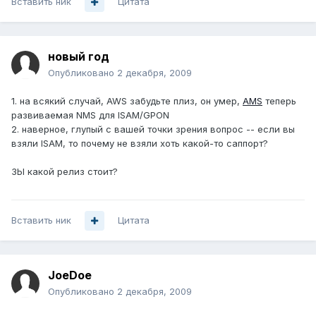
Вставить ник
Цитата
новый год
Опубликовано
2 декабря, 2009
1. на всякий случай, AWS забудьте плиз, он умер,
AMS
теперь
развиваемая NMS для ISAM/GPON
2. наверное, глупый с вашей точки зрения вопрос -- если вы
взяли ISAM, то почему не взяли хоть какой-то саппорт?
ЗЫ какой релиз стоит?
Вставить ник
Цитата
JoeDoe
Опубликовано
2 декабря, 2009