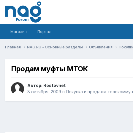
Магазин
Портал
Главная
NAG.RU - Основные разделы
Объявления
Покупк
Продам муфты МТОК
Автор:
Rostovnet
8 октября, 2009
в
Покупка и продажа телекомму