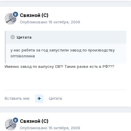
Связной (С)
Опубликовано
16 октября, 2009
Цитата
у нас ребята за год запустили завод по производству
оптоволокна
Именно завод по выпуску ОВ?! Такие разве есть в РФ???
Вставить ник
Цитата
Связной (С)
Опубликовано
16 октября, 2009