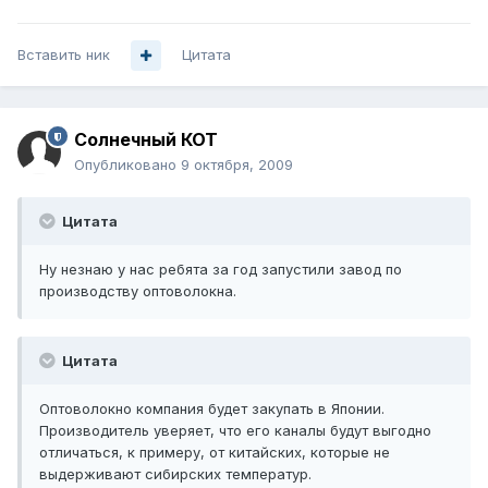
Вставить ник
Цитата
Солнечный КОТ
Опубликовано
9 октября, 2009
Цитата
Ну незнаю у нас ребята за год запустили завод по
производству оптоволокна.
Цитата
Оптоволокно компания будет закупать в Японии.
Производитель уверяет, что его каналы будут выгодно
отличаться, к примеру, от китайских, которые не
выдерживают сибирских температур.