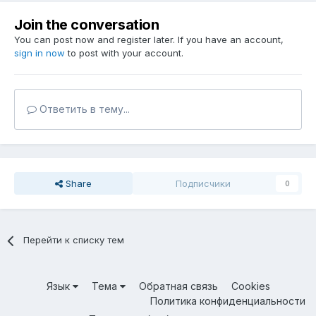
Join the conversation
You can post now and register later. If you have an account,
sign in now
to post with your account.
Ответить в тему...
Share
Подписчики
0
Перейти к списку тем
Язык
Тема
Обратная связь
Cookies
Политика конфиденциальности