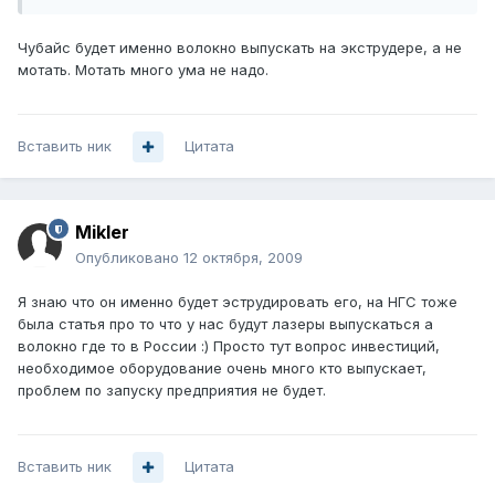
Чубайс будет именно волокно выпускать на экструдере, а не
мотать. Мотать много ума не надо.
Вставить ник
Цитата
Mikler
Опубликовано
12 октября, 2009
Я знаю что он именно будет эструдировать его, на НГС тоже
была статья про то что у нас будут лазеры выпускаться а
волокно где то в России :) Просто тут вопрос инвестиций,
необходимое оборудование очень много кто выпускает,
проблем по запуску предприятия не будет.
Вставить ник
Цитата