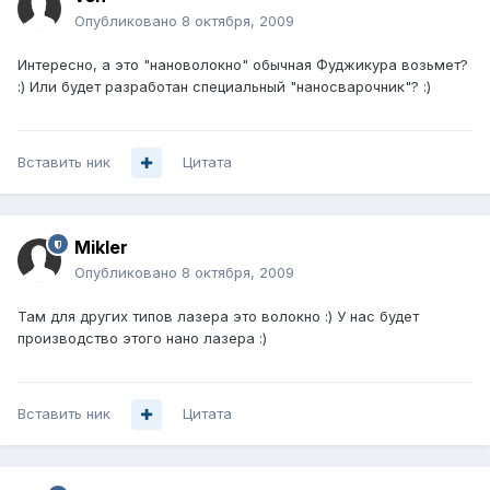
Опубликовано
8 октября, 2009
Интересно, а это "нановолокно" обычная Фуджикура возьмет?
:) Или будет разработан специальный "наносварочник"? :)
Вставить ник
Цитата
Mikler
Опубликовано
8 октября, 2009
Там для других типов лазера это волокно :) У нас будет
производство этого нано лазера :)
Вставить ник
Цитата