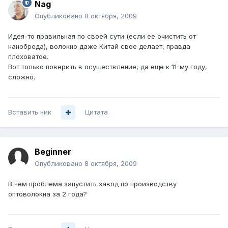
Nag
Опубликовано
8 октября, 2009
Идея-то правильная по своей сути (если ее очистить от
нанобреда), волокно даже Китай свое делает, правда
плоховатое.
Вот только поверить в осуществление, да еще к 11-му году,
сложно.
Вставить ник
Цитата
Beginner
Опубликовано
8 октября, 2009
В чем проблема запустить завод по производству
оптоволокна за 2 года?