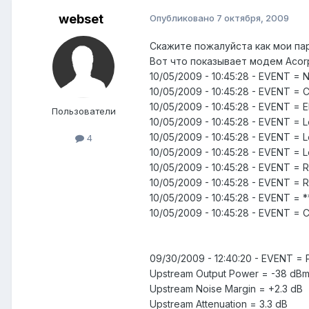
webset
Опубликовано
7 октября, 2009
Скажите пожалуйста как мои па
Вот что показывает модем Acor
10/05/2009 - 10:45:28 - EVENT = N
10/05/2009 - 10:45:28 - EVENT = 
10/05/2009 - 10:45:28 - EVENT =
Пользователи
10/05/2009 - 10:45:28 - EVENT = 
10/05/2009 - 10:45:28 - EVENT = L
4
10/05/2009 - 10:45:28 - EVENT = L
10/05/2009 - 10:45:28 - EVENT =
10/05/2009 - 10:45:28 - EVENT = 
10/05/2009 - 10:45:28 - EVENT = ***
10/05/2009 - 10:45:28 - EVENT =
09/30/2009 - 12:40:20 - EVENT =
Upstream Output Power = -38 dB
Upstream Noise Margin = +2.3 dB
Upstream Attenuation = 3.3 dB