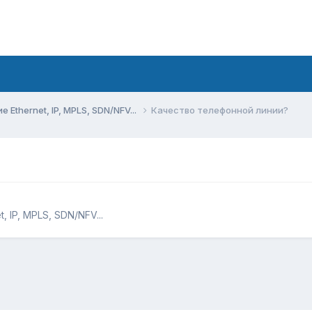
Ethernet, IP, MPLS, SDN/NFV...
Качество телефонной линии?
 IP, MPLS, SDN/NFV...