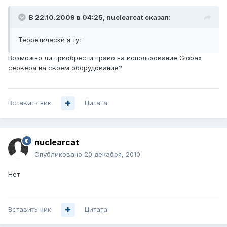
В 22.10.2009 в 04:25, nuclearcat сказал:
Теоретически я тут
Возможно ли приобрести право на использование Globax
сервера на своем оборудование?
Вставить ник
Цитата
nuclearcat
Опубликовано
20 декабря, 2010
Нет
Вставить ник
Цитата