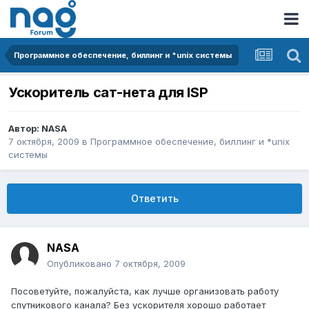
Программное обеспечение, биллинг и *unix системы
Ускоритель сат-нета для ISP
Автор:
NASA
7 октября, 2009
в
Программное обеспечение, биллинг и *unix
системы
Ответить
NASA
Опубликовано
7 октября, 2009
Посоветуйте, пожалуйста, как лучше организовать работу
спутникового канала? Без ускорителя хорошо работает