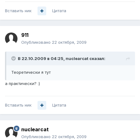
Вставить ник
Цитата
911
Опубликовано
22 октября, 2009
В 22.10.2009 в 04:25, nuclearcat сказал:
Теоретически я тут
а практически? :)
Вставить ник
Цитата
nuclearcat
Опубликовано
22 октября, 2009