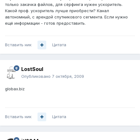
только закачка файлов, для сёрфинга нужен ускоритель.
Какой проф. ускоритель лучше приобрести? Канал
автономный, с арендой спутникового сегмента. Если нужно
ещё информации - готов предоставить.
Вставить ник
Цитата
LostSoul
Опубликовано
7 октября, 2009
globax.biz
Вставить ник
Цитата