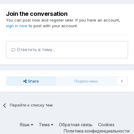
Join the conversation
You can post now and register later. If you have an account,
sign in now
to post with your account.
Ответить в тему...
Share
Подписчики
0
Перейти к списку тем
Язык
Тема
Обратная связь
Cookies
Политика конфиденциальности