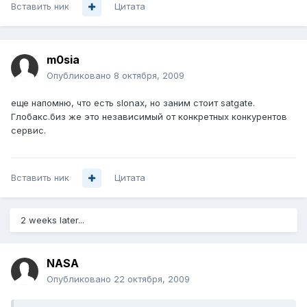
Вставить ник
Цитата
m0sia
Опубликовано
8 октября, 2009
еще напомню, что есть slonax, но заним стоит satgate.
Глобакс.биз же это независимый от конкретных конкурентов
сервис.
Вставить ник
Цитата
2 weeks later...
NASA
Опубликовано
22 октября, 2009