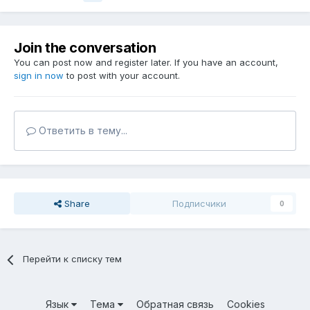
Join the conversation
You can post now and register later. If you have an account,
sign in now
to post with your account.
Ответить в тему...
Share
Подписчики
0
Перейти к списку тем
Язык
Тема
Обратная связь
Cookies