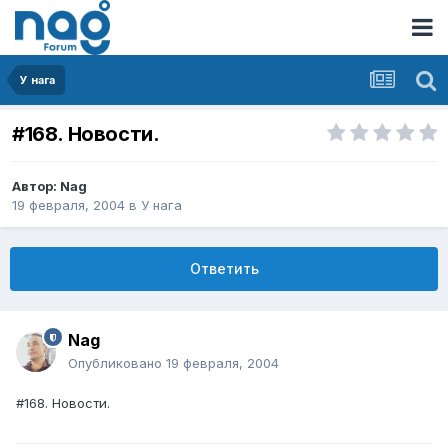
У нага
#168. Новости.
Автор:
Nag
19 февраля, 2004
в
У нага
Ответить
Nag
Опубликовано
19 февраля, 2004
#168. Новости.