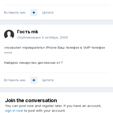
Вставить ник
Цитата
Гость mk
Опубликовано
6 октября, 2009
>позволит «превратить» iPhone Ваш телефон в VoIP-телефон
====
Найдено лекарство дислексии от ?
Вставить ник
Цитата
Join the conversation
You can post now and register later. If you have an account,
sign in now
to post with your account.