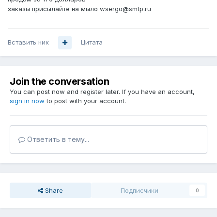
заказы присылайте на мыло wsergo@smtp.ru
Вставить ник
Цитата
Join the conversation
You can post now and register later. If you have an account,
sign in now
to post with your account.
Ответить в тему...
Share
Подписчики
0