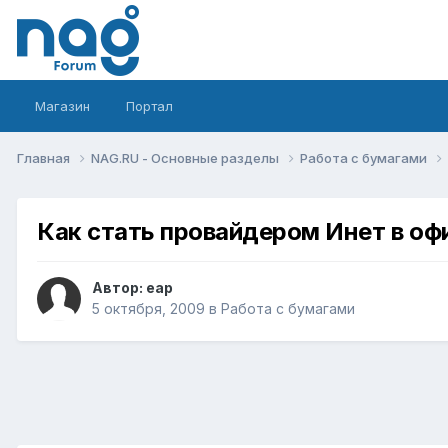
Магазин
Портал
Главная
NAG.RU - Основные разделы
Работа с бумагами
Как стать провайдером Инет в оф
Автор:
eap
5 октября, 2009
в
Работа с бумагами