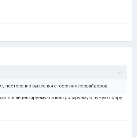
и), постепенно вытесняя сторонних провайдеров.
лезить в лицензируемую и контролируемую чужую сферу