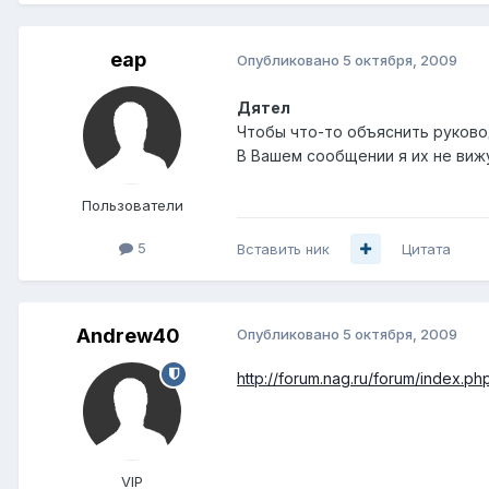
eap
Опубликовано
5 октября, 2009
Дятел
Чтобы что-то объяснить руково
В Вашем сообщении я их не вижу
Пользователи
5
Вставить ник
Цитата
Andrew40
Опубликовано
5 октября, 2009
http://forum.nag.ru/forum/index.
VIP