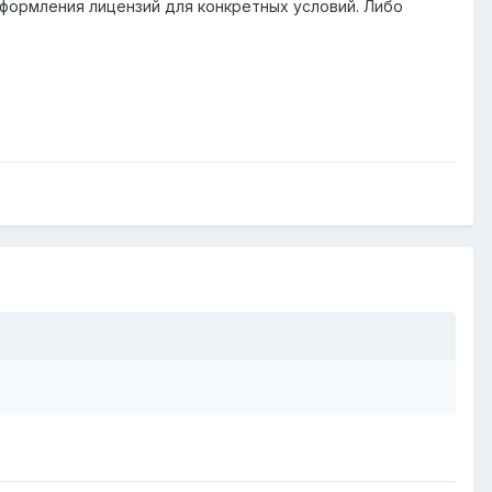
оформления лицензий для конкретных условий. Либо