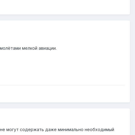
молётами мелкой авиации.
о, не могут содержать даже минимально необходимый