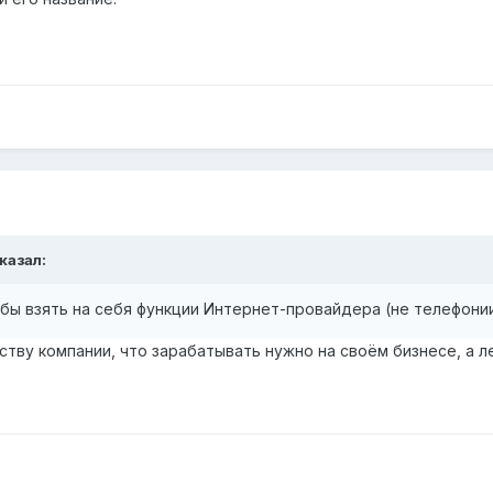
казал:
бы взять на себя функции Интернет-провайдера (не телефони
тву компании, что зарабатывать нужно на своём бизнесе, а 