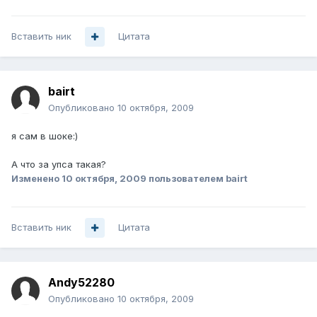
Вставить ник
Цитата
bairt
Опубликовано
10 октября, 2009
я сам в шоке:)
А что за упса такая?
Изменено
10 октября, 2009
пользователем bairt
Вставить ник
Цитата
Andy52280
Опубликовано
10 октября, 2009