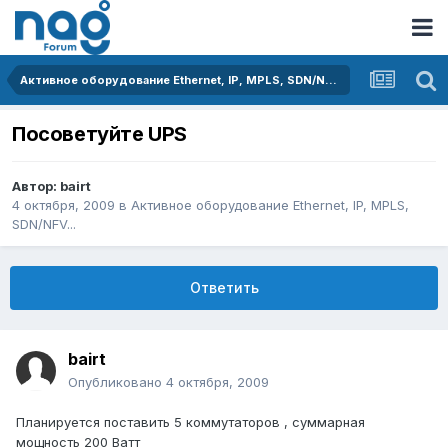
Активное оборудование Ethernet, IP, MPLS, SDN/NFV...
Посоветуйте UPS
Автор:
bairt
4 октября, 2009
в
Активное оборудование Ethernet, IP, MPLS,
SDN/NFV...
Ответить
bairt
Опубликовано
4 октября, 2009
Планируется поставить 5 коммутаторов , суммарная
мощность 200 Ватт