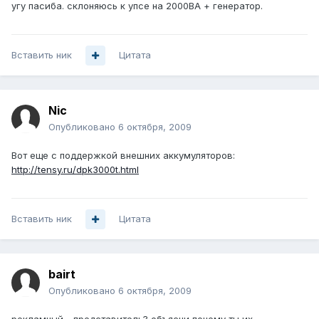
угу пасиба. склоняюсь к упсе на 2000ВА + генератор.
Вставить ник
Цитата
Nic
Опубликовано
6 октября, 2009
Вот еще с поддержкой внешних аккумуляторов:
http://tensy.ru/dpk3000t.html
Вставить ник
Цитата
bairt
Опубликовано
6 октября, 2009