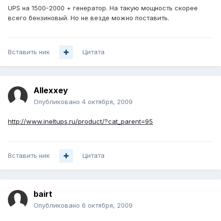
UPS на 1500-2000 + генератор. На такую мощность скорее
всего бензиновый. Но не везде можно поставить.
Вставить ник
Цитата
Allexxey
Опубликовано
4 октября, 2009
http://www.ineltups.ru/product/?cat_parent=95
Вставить ник
Цитата
bairt
Опубликовано
6 октября, 2009