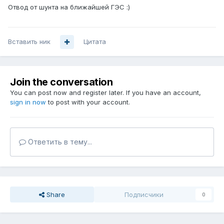
Отвод от шунта на ближайшей ГЭС :)
Вставить ник
Цитата
Join the conversation
You can post now and register later. If you have an account,
sign in now
to post with your account.
Ответить в тему...
Share
Подписчики
0