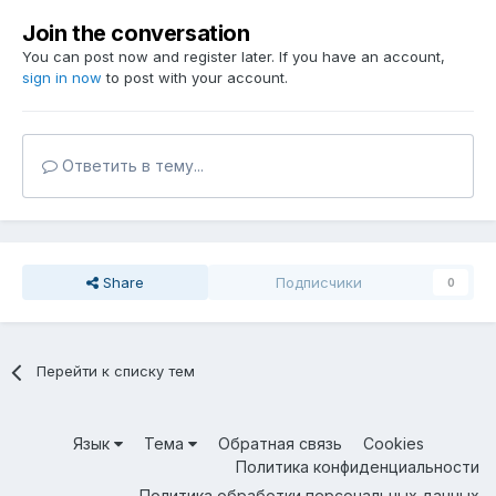
Join the conversation
You can post now and register later. If you have an account,
sign in now
to post with your account.
Ответить в тему...
Share
Подписчики
0
Перейти к списку тем
Язык
Тема
Обратная связь
Cookies
Политика конфиденциальности
Политика обработки персональных данных