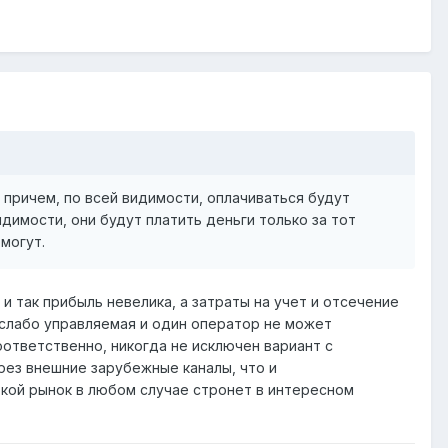
, причем, по всей видимости, оплачиваться будут
димости, они будут платить деньги только за тот
могут.
и так прибыль невелика, а затраты на учет и отсечение
 слабо управляемая и один оператор не может
ответственно, никогда не исключен вариант с
рез внешние зарубежные каналы, что и
ткой рынок в любом случае стронет в интересном