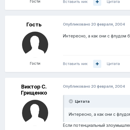
Гости
Вставить ник
Цитата
Гость
Опубликовано
20 февраля, 2004
Интересно, а как они с флудом б
Гости
Вставить ник
Цитата
Виктор С.
Опубликовано
20 февраля, 2004
Грищенко
Цитата
Интересно, а как они с флудо
Если потенциальный злоумышлен