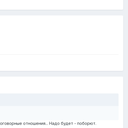
оговорные отношения... Надо будет - поборют.