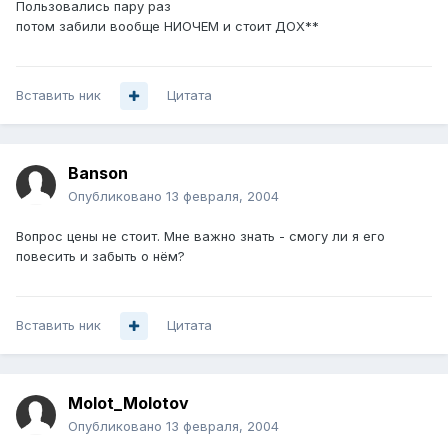
Пользовались пару раз
потом забили вообще НИОЧЕМ и стоит ДОХ**
Вставить ник
Цитата
Banson
Опубликовано
13 февраля, 2004
Вопрос цены не стоит. Мне важно знать - смогу ли я его
повесить и забыть о нём?
Вставить ник
Цитата
Molot_Molotov
Опубликовано
13 февраля, 2004