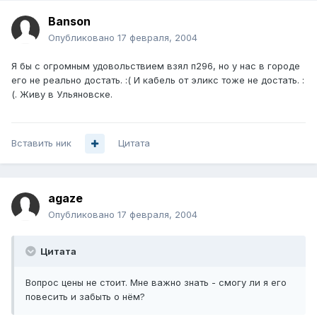
Banson
Опубликовано
17 февраля, 2004
Я бы с огромным удовольствием взял п296, но у нас в городе
его не реально достать. :( И кабель от эликс тоже не достать. :
(. Живу в Ульяновске.
Вставить ник
Цитата
agaze
Опубликовано
17 февраля, 2004
Цитата
Вопрос цены не стоит. Мне важно знать - смогу ли я его
повесить и забыть о нём?