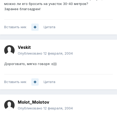
можно ли его бросить на участок 30-40 метров?
Заранее благоадрен!
Вставить ник
Цитата
Veskit
Опубликовано
12 февраля, 2004
Дороговато, мягко говоря :о)))
Вставить ник
Цитата
Molot_Molotov
Опубликовано
12 февраля, 2004