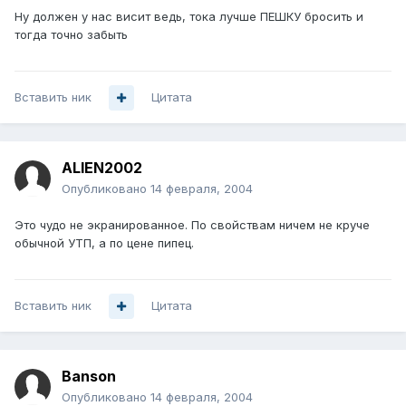
Ну должен у нас висит ведь, тока лучше ПЕШКУ бросить и
тогда точно забыть
Вставить ник
Цитата
ALIEN2002
Опубликовано
14 февраля, 2004
Это чудо не экранированное. По свойствам ничем не круче
обычной УТП, а по цене пипец.
Вставить ник
Цитата
Banson
Опубликовано
14 февраля, 2004