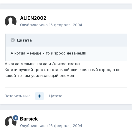
ALIEN2002
Опубликовано
16 февраля, 2004
Цитата
А когда меньше - то и тросс незачем!!!
А когда меньше тогда и Эликса хватит.
Кстати лучший трос это стальной оцинкованный строс, а не
какой-то там усиливающий элемент!
Вставить ник
Цитата
Barsick
Опубликовано
16 февраля, 2004