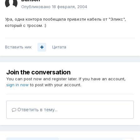
Опубликовано
18 февраля, 2004
Ура, одна контора пообещала привезти кабель от "Эликс",
который с тросом. :)
Вставить ник
Цитата
Join the conversation
You can post now and register later. If you have an account,
sign in now
to post with your account.
Ответить в тему...