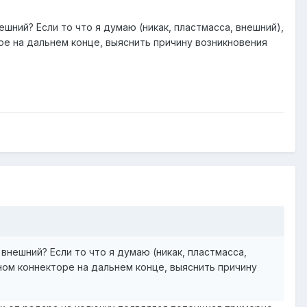
шний? Если то что я думаю (никак, пластмасса, внешний),
е на дальнем конце, выяснить причину возникновения
внешний? Если то что я думаю (никак, пластмасса,
ом коннекторе на дальнем конце, выяснить причину