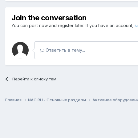
Join the conversation
You can post now and register later. If you have an account,
s
Ответить в тему...
Перейти к списку тем
Главная
NAG.RU - Основные разделы
Активное оборудование 