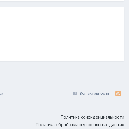
ки
Вся активность
Политика конфиденциальности
Политика обработки персональных данных