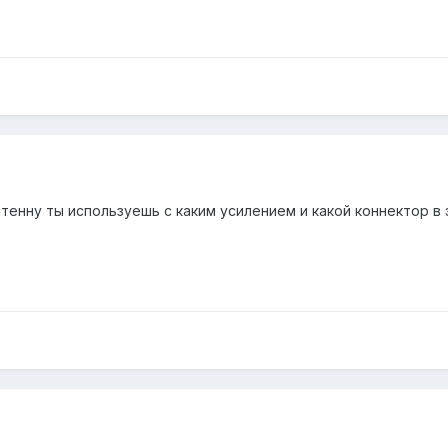
енну ты используешь с каким усилением и какой коннектор в 