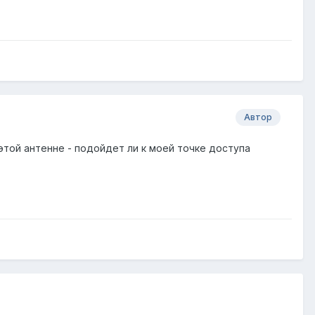
Автор
этой антенне - подойдет ли к моей точке доступа