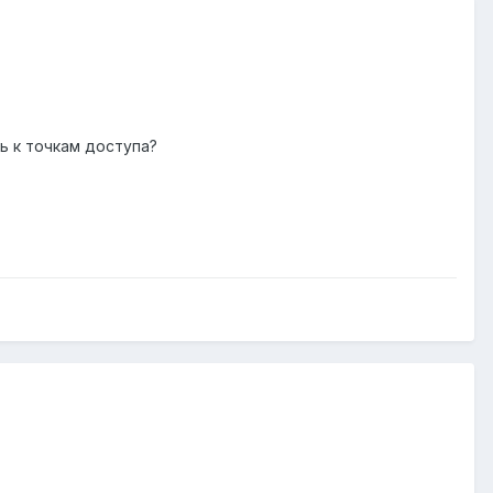
ь к точкам доступа?