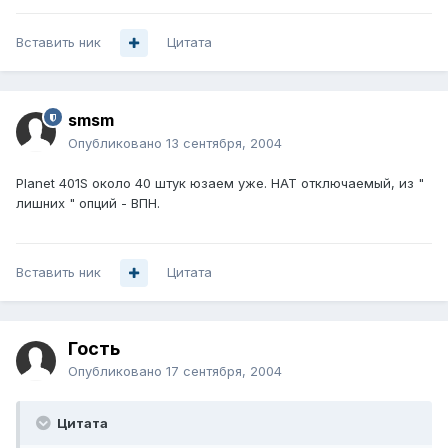
Вставить ник
Цитата
smsm
Опубликовано
13 сентября, 2004
Planet 401S около 40 штук юзаем уже. НАТ отключаемый, из "
лишних " опций - ВПН.
Вставить ник
Цитата
Гость
Опубликовано
17 сентября, 2004
Цитата