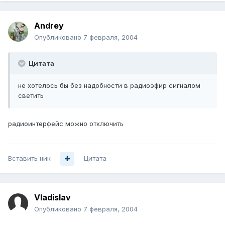
Andrey
Опубликовано
7 февраля, 2004
Цитата
не хотелось бы без надобности в радиоэфир сигналом
светить
радиоинтерфейс можно отключить
Вставить ник
Цитата
Vladislav
Опубликовано
7 февраля, 2004