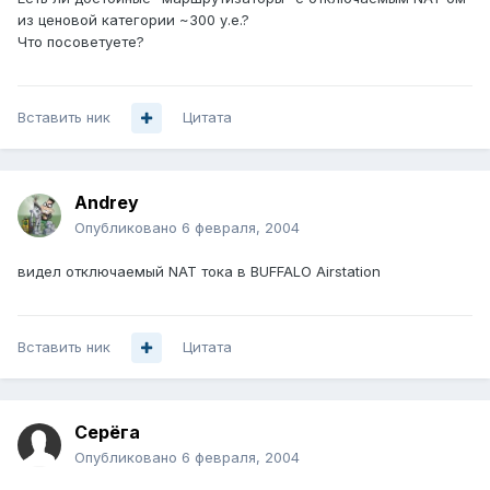
из ценовой категории ~300 у.е.?
Что посоветуете?
Вставить ник
Цитата
Andrey
Опубликовано
6 февраля, 2004
видел отключаемый NAT тока в BUFFALO Airstation
Вставить ник
Цитата
Серёга
Опубликовано
6 февраля, 2004