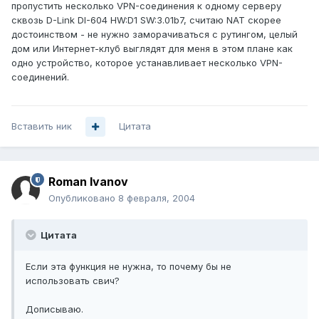
пропустить несколько VPN-соединения к одному серверу
сквозь D-Link DI-604 HW:D1 SW:3.01b7, считаю NAT скорее
достоинством - не нужно заморачиваться с рутингом, целый
дом или Интернет-клуб выглядят для меня в этом плане как
одно устройство, которое устанавливает несколько VPN-
соединений.
Вставить ник
Цитата
Roman Ivanov
Опубликовано
8 февраля, 2004
Цитата
Если эта функция не нужна, то почему бы не
использовать свич?
Дописываю.