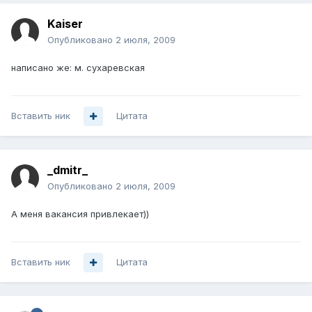
Kaiser
Опубликовано
2 июля, 2009
написано же: м. сухаревская
Вставить ник
Цитата
_dmitr_
Опубликовано
2 июля, 2009
А меня вакансия привлекает))
Вставить ник
Цитата