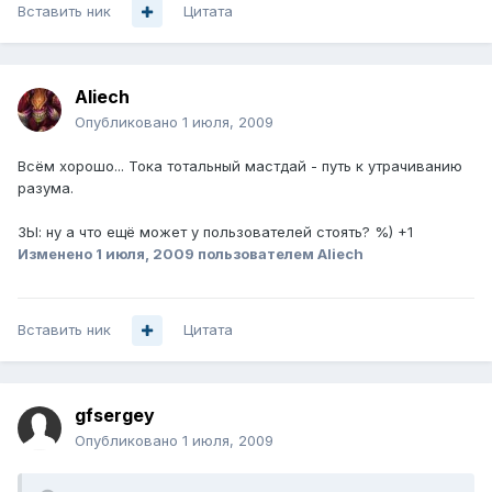
Вставить ник
Цитата
Aliech
Опубликовано
1 июля, 2009
Всём хорошо... Тока тотальный мастдай - путь к утрачиванию
разума.
ЗЫ: ну а что ещё может у пользователей стоять? %) +1
Изменено
1 июля, 2009
пользователем Aliech
Вставить ник
Цитата
gfsergey
Опубликовано
1 июля, 2009