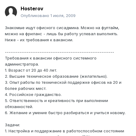
Hosterov
Опубликовано
1 июля, 2009
Знакомые ищут офисного сисадмина. Можно на фултайм,
можно на фриланс - лишь бы работу успевал выполнять.
Ниже - их требования к вакансии.
------------------------------------------------------------
Требования к вакансии офисного системного
администратора.
1. Возраст от 20 до 40 лет.
2. Высшее техническое образование (желательно).
3. Опыт работы по технической поддержке офисов на 20 и
более рабочих мест.
4. Российское гражданство.
5. Ответственность и креативность при выполнении
обязанностей.
6. Желание и умение быстро разбираться и учиться новому.
Задачи:
1. Настройка и поддержание в работоспособном состоянии