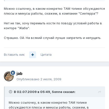
Можно ссылочку, в каком конкретно ТАМ топике обсуждаются
плюсы и минусы работы, скажем, в компании "Синтерра"?
Нет не так, хочу перемыть кости по поводу условий работы в
конторе "Жаба".
Страшно. Ой. На всякий случай лучше запретить и непущать.
Вставить ник
Цитата
jab
Опубликовано
2 июля, 2009
В 02.07.2009 в 05:49, Sonne сказал:
Можно ссылочку, в каком конкретно ТАМ топике
обсуждаются плюсы и минусы работы, скажем, в