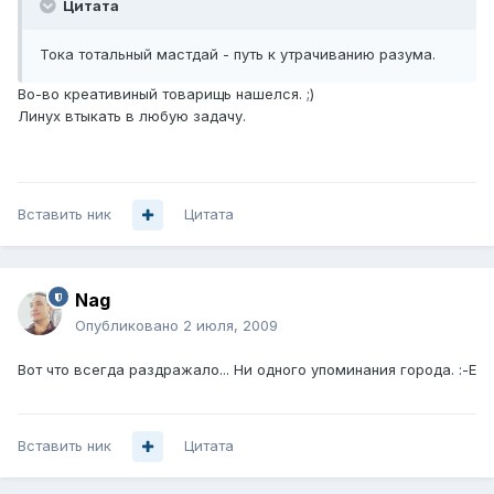
Цитата
Тока тотальный мастдай - путь к утрачиванию разума.
Во-во креативиный товарищь нашелся. ;)
Линух втыкать в любую задачу.
Вставить ник
Цитата
Nag
Опубликовано
2 июля, 2009
Вот что всегда раздражало... Ни одного упоминания города. :-Е
Вставить ник
Цитата