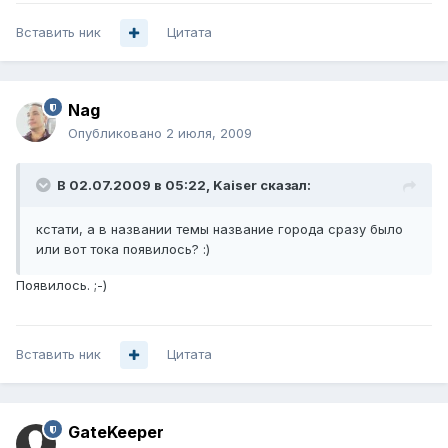
Вставить ник
Цитата
Nag
Опубликовано
2 июля, 2009
В 02.07.2009 в 05:22, Kaiser сказал:
кстати, а в названии темы название города сразу было
или вот тока появилось? :)
Появилось. ;-)
Вставить ник
Цитата
GateKeeper