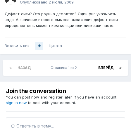
Опубликовано
2 июля, 2009
Дефолт-сити? Это родина дефолтов? Один фиг указывать
надо. А значение второго смысла выражения дефолт-сити
определяется в момент компиляции или линковки часто.
Вставить ник
Цитата
НАЗАД
Страница 1 из 2
ВПЕРЁД
Join the conversation
You can post now and register later. If you have an account,
sign in now
to post with your account.
Ответить в тему...