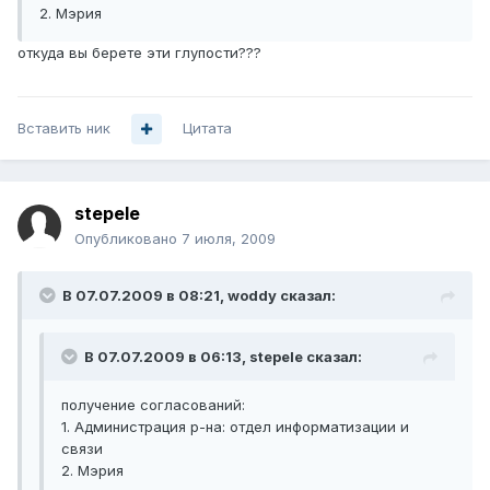
2. Мэрия
откуда вы берете эти глупости???
Вставить ник
Цитата
stepele
Опубликовано
7 июля, 2009
В 07.07.2009 в 08:21, woddy сказал:
В 07.07.2009 в 06:13, stepele сказал:
получение согласований:
1. Администрация р-на: отдел информатизации и
связи
2. Мэрия