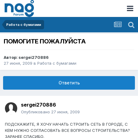
Работа с бумагами
ПОМОГИТЕ ПОЖАЛУЙСТА
Автор:
sergei270886
27 июня, 2009
в
Работа с бумагами
Ответить
sergei270886
Опубликовано
27 июня, 2009
ПОДСКАЖИТЕ, Я ХОЧУ НАЧАТЬ СТРОИТЬ СЕТЬ В ГОРОДЕ, С
КЕМ НУЖНО СОГЛАСОВАТЬ ВСЕ ВОПРОСЫ СТРОИТЕЛЬСТВА?
ЗАРАНЕЕ СПАСИБО.