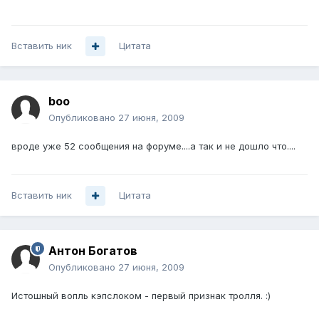
Вставить ник
Цитата
boo
Опубликовано
27 июня, 2009
вроде уже 52 сообщения на форуме....а так и не дошло что....
Вставить ник
Цитата
Антон Богатов
Опубликовано
27 июня, 2009
Истошный вопль кэпслоком - первый признак тролля. :)