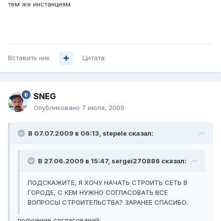
тем же инстанциям
Вставить ник
Цитата
SNEG
Опубликовано
7 июля, 2009
В 07.07.2009 в 06:13, stepele сказал:
В 27.06.2009 в 15:47, sergei270886 сказал:
ПОДСКАЖИТЕ, Я ХОЧУ НАЧАТЬ СТРОИТЬ СЕТЬ В
ГОРОДЕ, С КЕМ НУЖНО СОГЛАСОВАТЬ ВСЕ
ВОПРОСЫ СТРОИТЕЛЬСТВА? ЗАРАНЕЕ СПАСИБО.
получение согласований: