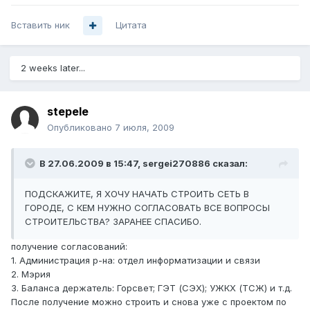
Вставить ник
Цитата
2 weeks later...
stepele
Опубликовано
7 июля, 2009
В 27.06.2009 в 15:47, sergei270886 сказал:
ПОДСКАЖИТЕ, Я ХОЧУ НАЧАТЬ СТРОИТЬ СЕТЬ В
ГОРОДЕ, С КЕМ НУЖНО СОГЛАСОВАТЬ ВСЕ ВОПРОСЫ
СТРОИТЕЛЬСТВА? ЗАРАНЕЕ СПАСИБО.
получение согласований:
1. Администрация р-на: отдел информатизации и связи
2. Мэрия
3. Баланса держатель: Горсвет; ГЭТ (СЭХ); УЖКХ (ТСЖ) и т.д.
После получение можно строить и снова уже с проектом по