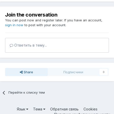
Join the conversation
You can post now and register later. If you have an account,
sign in now
to post with your account.
Ответить в тему...
Share
Подписчики
0
Перейти к списку тем
Язык
Тема
Обратная связь
Cookies