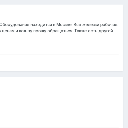
 д. Оборудование находится в Москве. Все железки рабочие.
о ценам и кол-ву прошу обращаться. Также есть другой