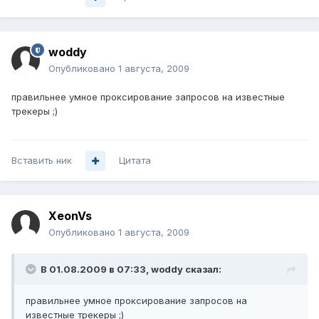
woddy
Опубликовано
1 августа, 2009
правильнее умное проксирование запросов на известные
трекеры ;)
Вставить ник
Цитата
XeonVs
Опубликовано
1 августа, 2009
В 01.08.2009 в 07:33, woddy сказал:
правильнее умное проксирование запросов на
известные трекеры ;)