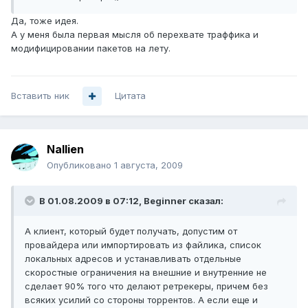
Да, тоже идея.
А у меня была первая мысля об перехвате траффика и
модифицировании пакетов на лету.
Вставить ник
Цитата
Nallien
Опубликовано
1 августа, 2009
В 01.08.2009 в 07:12, Beginner сказал:
А клиент, который будет получать, допустим от
провайдера или импортировать из файлика, список
локальных адресов и устанавливать отдельные
скоростные ограничения на внешние и внутренние не
сделает 90% того что делают ретрекеры, причем без
всяких усилий со стороны торрентов. А если еще и