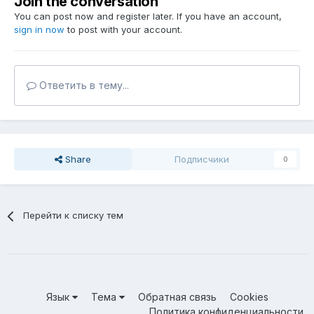
Join the conversation
You can post now and register later. If you have an account,
sign in now
to post with your account.
Ответить в тему...
Share
Подписчики
0
Перейти к списку тем
Язык
Тема
Обратная связь
Cookies
Политика конфиденциальности