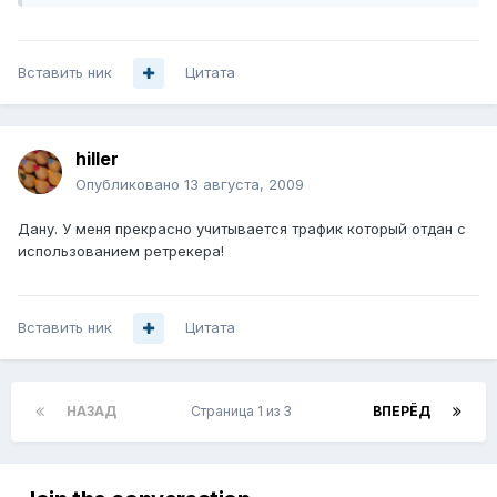
Вставить ник
Цитата
hiller
Опубликовано
13 августа, 2009
Дану. У меня прекрасно учитывается трафик который отдан с
использованием ретрекера!
Вставить ник
Цитата
НАЗАД
Страница 1 из 3
ВПЕРЁД