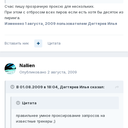
Счас пишу прозрачную проксю для нескольких.
При этом с отбросом всех пиров если есть хотя бы десяток из
пиринга.
Изменено
1 августа, 2009
пользователем Дегтярев Илья
Вставить ник
Цитата
Nallien
Опубликовано
2 августа, 2009
В 01.08.2009 в 18:04, Дегтярев Илья сказал:
Цитата
правильнее умное проксирование запросов на
известные трекеры ;)