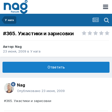
У нага
#365. Ужастики и зарисовки
Автор:
Nag
23 июня, 2009
в
У нага
Ответить
Nag
Опубликовано
23 июня, 2009
#365. Ужастики и зарисовки