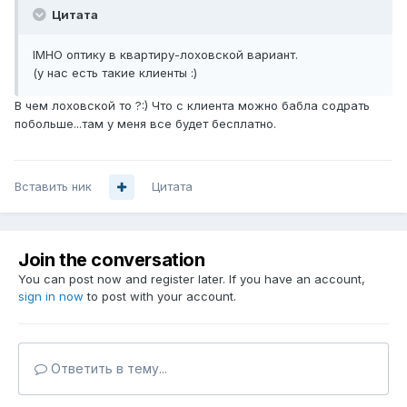
Цитата
IMHO оптику в квартиру-лоховской вариант.
(у нас есть такие клиенты :)
В чем лоховской то ?:) Что с клиента можно бабла содрать
побольше...там у меня все будет бесплатно.
Вставить ник
Цитата
Join the conversation
You can post now and register later. If you have an account,
sign in now
to post with your account.
Ответить в тему...