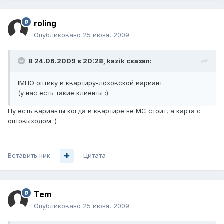
roling
Опубликовано
25 июня, 2009
В 24.06.2009 в 20:28, kazik сказал:
IMHO оптику в квартиру-лоховской вариант.
(у нас есть такие клиенты :)
Ну есть варианты когда в квартире не МС стоит, а карта с
оптовыходом :)
Вставить ник
Цитата
Tem
Опубликовано
25 июня, 2009