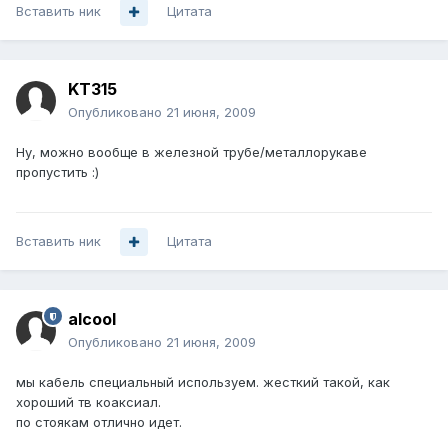
Вставить ник
Цитата
KT315
Опубликовано
21 июня, 2009
Ну, можно вообще в железной трубе/металлорукаве
пропустить :)
Вставить ник
Цитата
alcool
Опубликовано
21 июня, 2009
мы кабель специальный используем. жесткий такой, как
хороший тв коаксиал.
по стоякам отлично идет.