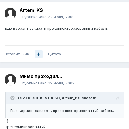
Artem_KS
Опубликовано
22 июня, 2009
Еще вариант заказать преконнекторизованный кабель.
Вставить ник
Цитата
Мимо проходил...
Опубликовано
22 июня, 2009
В 22.06.2009 в 09:50, Artem_KS сказал:
Еще вариант заказать преконнекторизованный кабель.
:-)
Претерминированный.