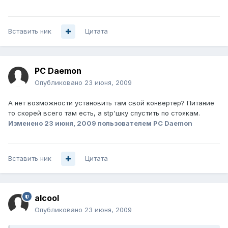
Вставить ник
Цитата
PC Daemon
Опубликовано
23 июня, 2009
А нет возможности установить там свой конвертер? Питание
то скорей всего там есть, а stp'шку спустить по стоякам.
Изменено
23 июня, 2009
пользователем PC Daemon
Вставить ник
Цитата
alcool
Опубликовано
23 июня, 2009