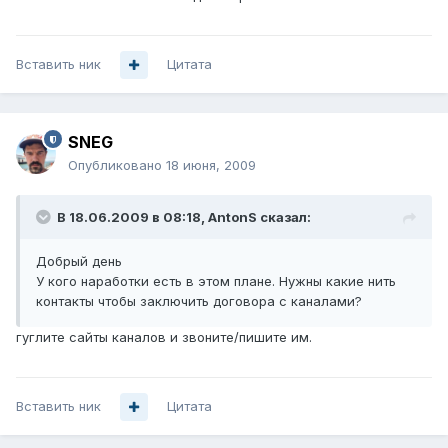
Вставить ник
Цитата
SNEG
Опубликовано
18 июня, 2009
В 18.06.2009 в 08:18, AntonS сказал:
Добрый день
У кого наработки есть в этом плане. Нужны какие нить
контакты чтобы заключить договора с каналами?
гуглите сайты каналов и звоните/пишите им.
Вставить ник
Цитата