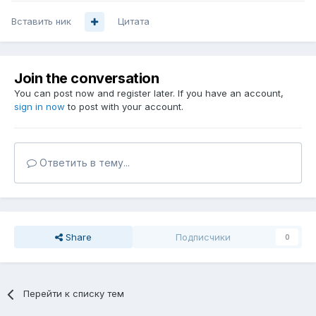
Вставить ник
Цитата
Join the conversation
You can post now and register later. If you have an account,
sign in now
to post with your account.
Ответить в тему...
Share
Подписчики
0
Перейти к списку тем