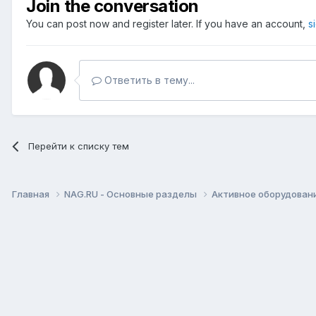
Join the conversation
You can post now and register later. If you have an account,
s
Ответить в тему...
Перейти к списку тем
Главная
NAG.RU - Основные разделы
Активное оборудование 