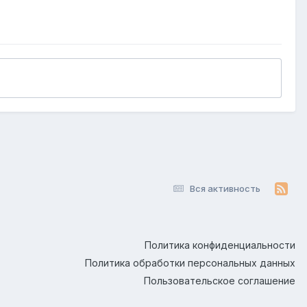
Вся активность
Политика конфиденциальности
Политика обработки персональных данных
Пользовательское соглашение