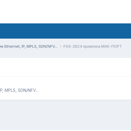
Ethernet, IP, MPLS, SDN/NFV...
FGS-2824 привязка МАК-ПОРТ
P, MPLS, SDN/NFV...